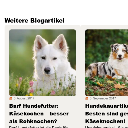
Weitere Blogartikel
3. August 2017
3. September 2017
Barf Hundefutter:
Hundekauartike
Käsekochen – besser
Besten sind g
als Rohknochen?
Käseknochen!