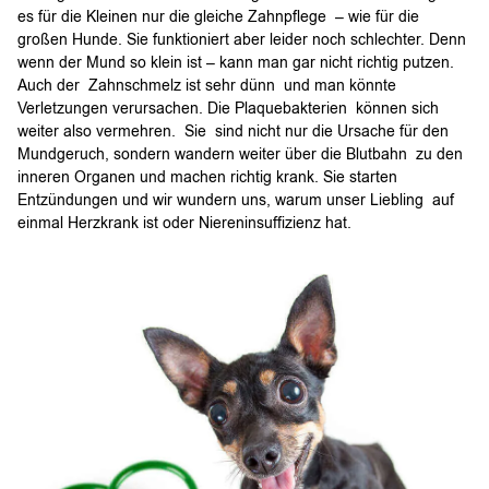
es für die Kleinen nur die gleiche Zahnpflege – wie für die
großen Hunde. Sie funktioniert aber leider noch schlechter. Denn
wenn der Mund so klein ist – kann man gar nicht richtig putzen.
Auch der Zahnschmelz ist sehr dünn und man könnte
Verletzungen verursachen. Die Plaquebakterien können sich
weiter also vermehren. Sie sind nicht nur die Ursache für den
Mundgeruch, sondern wandern weiter über die Blutbahn zu den
inneren Organen und machen richtig krank. Sie starten
Entzündungen und wir wundern uns, warum unser Liebling auf
einmal Herzkrank ist oder Niereninsuffizienz hat.