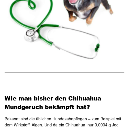
Wie man bisher den Chihuahua
Mundgeruch bekämpft hat?
Bekannt sind die üblichen Hundezahnpflegen – zum Beispiel mit
dem Wirkstoff Algen. Und da ein Chihuahua nur 0,0004 g Jod