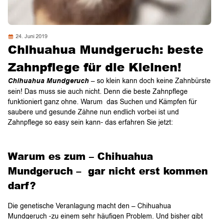
24. Juni 2019
Chihuahua Mundgeruch: beste
Zahnpflege für die Kleinen!
Chihuahua Mundgeruch
– so klein kann doch keine Zahnbürste
sein! Das muss sie auch nicht. Denn die beste Zahnpflege
funktioniert ganz ohne. Warum das Suchen und Kämpfen für
saubere und gesunde Zähne nun endlich vorbei ist und
Zahnpflege so easy sein kann- das erfahren Sie jetzt:
Warum es zum – Chihuahua
Mundgeruch – gar nicht erst kommen
darf?
Die genetische Veranlagung macht den – Chihuahua
Mundgeruch -zu einem sehr häufigen Problem. Und bisher gibt