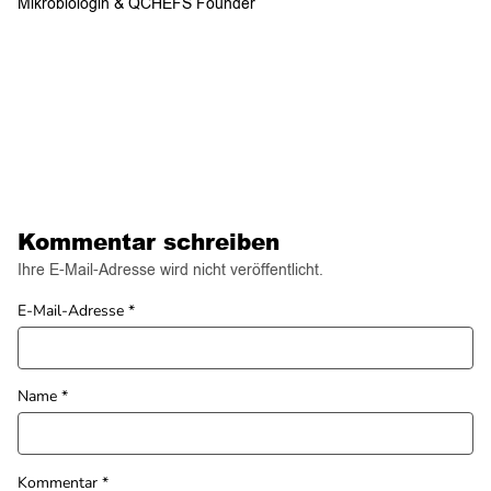
Mikrobiologin & QCHEFS Founder
Kommentar schreiben
Ihre E-Mail-Adresse wird nicht veröffentlicht.
E-Mail-Adresse
*
Name
*
Kommentar
*