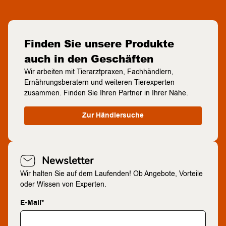
Finden Sie unsere Produkte
auch in den Geschäften
Wir arbeiten mit Tierarztpraxen, Fachhändlern,
Ernährungsberatern und weiteren Tierexperten
zusammen. Finden Sie Ihren Partner in Ihrer Nähe.
Zur Händlersuche
Newsletter
Wir halten Sie auf dem Laufenden! Ob Angebote, Vorteile
oder Wissen von Experten.
E-Mail*