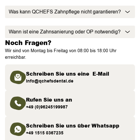
Was kann QCHEFS Zahnpflege nicht garantieren?
Wann ist eine Zahnsanierung oder OP notwendig?
Noch Fragen?
Wir sind von Montag bis Freitag von 08:00 bis 18:00 Uhr
erreichbar.
Schreiben Sie uns eine E-Mail
info@qchefsdental.de
Rufen Sie uns an
+49 (0)96245199987
Schreiben Sie uns über Whatsapp
+49 1515 0367235