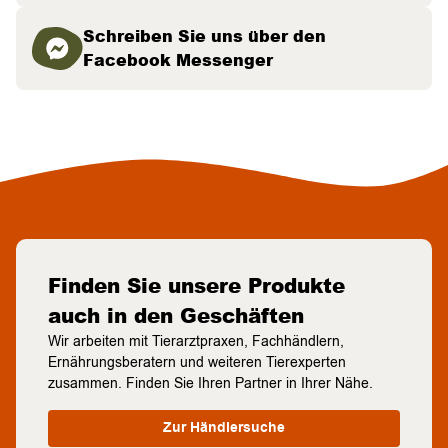
Schreiben Sie uns über den
Facebook Messenger
Finden Sie unsere Produkte
auch in den Geschäften
Wir arbeiten mit Tierarztpraxen, Fachhändlern,
Ernährungsberatern und weiteren Tierexperten
zusammen. Finden Sie Ihren Partner in Ihrer Nähe.
Zur Händlersuche