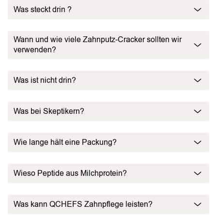
Was steckt drin ?
Wann und wie viele Zahnputz-Cracker sollten wir
verwenden?
Was ist nicht drin?
Was bei Skeptikern?
Wie lange hält eine Packung?
Wieso Peptide aus Milchprotein?
Was kann QCHEFS Zahnpflege leisten?