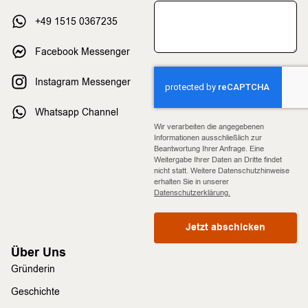
+49 1515 0367235
Facebook Messenger
Instagram Messenger
Whatsapp Channel
Wir verarbeiten die angegebenen
Informationen ausschließlich zur
Beantwortung Ihrer Anfrage. Eine
Weitergabe Ihrer Daten an Dritte findet
nicht statt. Weitere Datenschutzhinweise
erhalten Sie in unserer
Datenschutzerklärung.
Jetzt abschicken
Über Uns
Gründerin
Geschichte