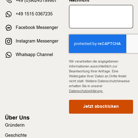
Nachricht
+49 (0)96245199987
+49 1515 0367235
Facebook Messenger
Instagram Messenger
Whatsapp Channel
Wir verarbeiten die angegebenen
Informationen ausschließlich zur
Beantwortung Ihrer Anfrage. Eine
Weitergabe Ihrer Daten an Dritte findet
nicht statt. Weitere Datenschutzhinweise
erhalten Sie in unserer
Datenschutzerklärung.
Jetzt abschicken
Über Uns
Gründerin
Geschichte