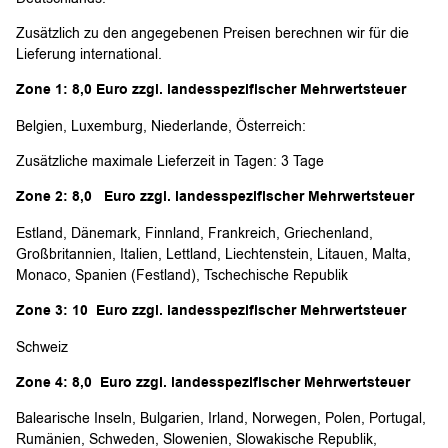
Zusätzlich zu den angegebenen Preisen berechnen wir für die
Lieferung international.
Zone 1: 8,0 Euro zzgl. landesspezifischer Mehrwertsteuer
Belgien, Luxemburg, Niederlande, Österreich:
Zusätzliche maximale Lieferzeit in Tagen: 3 Tage
Zone 2: 8,0 Euro zzgl. landesspezifischer Mehrwertsteuer
Estland, Dänemark, Finnland, Frankreich, Griechenland,
Großbritannien, Italien, Lettland, Liechtenstein, Litauen, Malta,
Monaco, Spanien (Festland), Tschechische Republik
Zone 3: 10 Euro zzgl. landesspezifischer Mehrwertsteuer
Schweiz
Zone 4: 8,0 Euro zzgl. landesspezifischer Mehrwertsteuer
Balearische Inseln, Bulgarien, Irland, Norwegen, Polen, Portugal,
Rumänien, Schweden, Slowenien, Slowakische Republik,