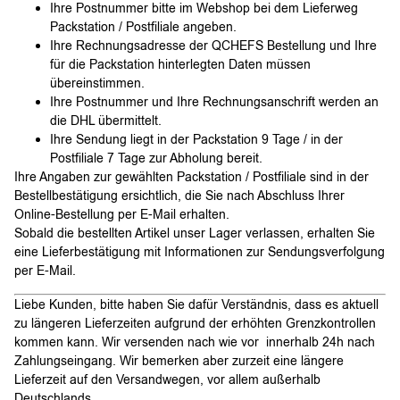
Ihre Postnummer bitte im Webshop bei dem Lieferweg
Packstation / Postfiliale angeben.
Ihre Rechnungsadresse der QCHEFS Bestellung und Ihre
für die Packstation hinterlegten Daten müssen
übereinstimmen.
Ihre Postnummer und Ihre Rechnungsanschrift werden an
die DHL übermittelt.
Ihre Sendung liegt in der Packstation 9 Tage / in der
Postfiliale 7 Tage zur Abholung bereit.
Ihre Angaben zur gewählten Packstation / Postfiliale sind in der
Bestellbestätigung ersichtlich, die Sie nach Abschluss Ihrer
Online-Bestellung per E-Mail erhalten.
Sobald die bestellten Artikel unser Lager verlassen, erhalten Sie
eine Lieferbestätigung mit Informationen zur Sendungsverfolgung
per E-Mail.
Liebe Kunden, bitte haben Sie dafür Verständnis, dass es aktuell
zu längeren Lieferzeiten aufgrund der erhöhten Grenzkontrollen
kommen kann. Wir versenden nach wie vor innerhalb 24h nach
Zahlungseingang. Wir bemerken aber zurzeit eine längere
Lieferzeit auf den Versandwegen, vor allem außerhalb
Deutschlands.