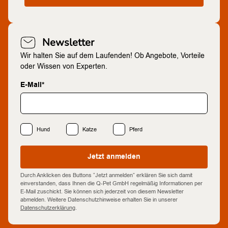
Newsletter
Wir halten Sie auf dem Laufenden! Ob Angebote, Vorteile
oder Wissen von Experten.
E-Mail*
Hund
Katze
Pferd
Jetzt anmelden
Durch Anklicken des Buttons “Jetzt anmelden” erklären Sie sich damit
einverstanden, dass Ihnen die Q-Pet GmbH regelmäßig Informationen per
E-Mail zuschickt. Sie können sich jederzeit von diesem Newsletter
abmelden. Weitere Datenschutzhinweise erhalten Sie in unserer
Datenschutzerklärung
.