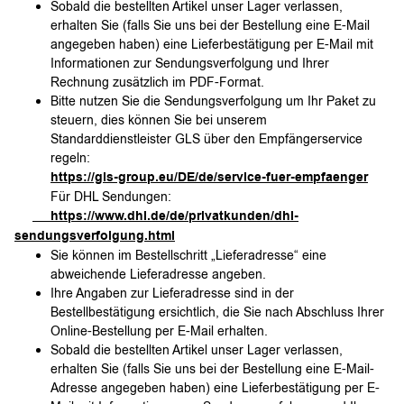
Sobald die bestellten Artikel unser Lager verlassen,
erhalten Sie (falls Sie uns bei der Bestellung eine E-Mail
angegeben haben) eine Lieferbestätigung per E-Mail mit
Informationen zur Sendungsverfolgung und Ihrer
Rechnung zusätzlich im PDF-Format.
Bitte nutzen Sie die Sendungsverfolgung um Ihr Paket zu
steuern, dies können Sie bei unserem
Standarddienstleister GLS über den Empfängerservice
regeln:
https://gls-group.eu/DE/de/service-fuer-empfaenger
Für DHL Sendungen:
https://www.dhl.de/de/privatkunden/dhl-
sendungsverfolgung.html
Sie können im Bestellschritt „Lieferadresse“ eine
abweichende Lieferadresse angeben.
Ihre Angaben zur Lieferadresse sind in der
Bestellbestätigung ersichtlich, die Sie nach Abschluss Ihrer
Online-Bestellung per E-Mail erhalten.
Sobald die bestellten Artikel unser Lager verlassen,
erhalten Sie (falls Sie uns bei der Bestellung eine E-Mail-
Adresse angegeben haben) eine Lieferbestätigung per E-