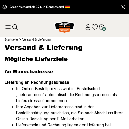
Gratis Versand ab 37€ in Deutschland
0
Startseite
Versand & Lieferung
Versand & Lieferung
Mögliche Lieferziele
An Wunschadresse
Lieferung an Rechnungsadresse
Im Online-Bestellprozess wird im Bestellschritt
„Lieferadresse“ automatisch die Rechnungsadresse als
Lieferadresse übernommen.
Ihre Angaben zur Lieferadresse sind in der
Bestellbestätigung ersichtlich, die Sie nach Abschluss Ihrer
Online-Bestellung per E-Mail erhalten.
Lieferschein und Rechnung liegen der Lieferung bei.