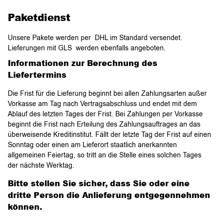
Paketdienst
Unsere Pakete werden per DHL im Standard versendet.
Lieferungen mit GLS werden ebenfalls angeboten.
Informationen zur Berechnung des
Liefertermins
Die Frist für die Lieferung beginnt bei allen Zahlungsarten außer
Vorkasse am Tag nach Vertragsabschluss und endet mit dem
Ablauf des letzten Tages der Frist. Bei Zahlungen per Vorkasse
beginnt die Frist nach Erteilung des Zahlungsauftrages an das
überweisende Kreditinstitut. Fällt der letzte Tag der Frist auf einen
Sonntag oder einen am Lieferort staatlich anerkannten
allgemeinen Feiertag, so tritt an die Stelle eines solchen Tages
der nächste Werktag.
Bitte stellen Sie sicher, dass Sie oder eine
dritte Person die Anlieferung entgegennehmen
können.