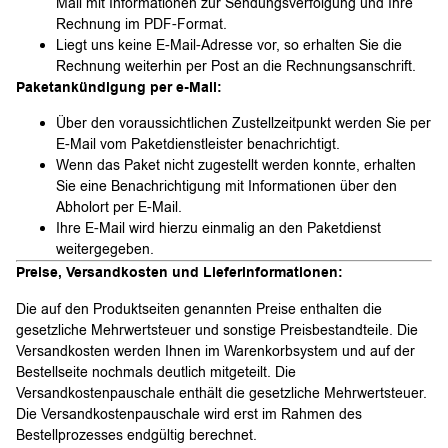
Mail mit Informationen zur Sendungsverfolgung und Ihre
Rechnung im PDF-Format.
Liegt uns keine E-Mail-Adresse vor, so erhalten Sie die
Rechnung weiterhin per Post an die Rechnungsanschrift.
Paketankündigung per e-Mail:
Über den voraussichtlichen Zustellzeitpunkt werden Sie per
E-Mail vom Paketdienstleister benachrichtigt.
Wenn das Paket nicht zugestellt werden konnte, erhalten
Sie eine Benachrichtigung mit Informationen über den
Abholort per E-Mail.
Ihre E-Mail wird hierzu einmalig an den Paketdienst
weitergegeben.
Preise, Versandkosten und Lieferinformationen:
Die auf den Produktseiten genannten Preise enthalten die
gesetzliche Mehrwertsteuer und sonstige Preisbestandteile. Die
Versandkosten werden Ihnen im Warenkorbsystem und auf der
Bestellseite nochmals deutlich mitgeteilt. Die
Versandkostenpauschale enthält die gesetzliche Mehrwertsteuer.
Die Versandkostenpauschale wird erst im Rahmen des
Bestellprozesses endgültig berechnet.