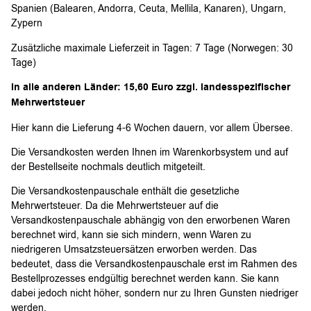
Spanien (Balearen, Andorra, Ceuta, Mellila, Kanaren), Ungarn,
Zypern
Zusätzliche maximale Lieferzeit in Tagen: 7 Tage (Norwegen: 30
Tage)
In alle anderen Länder: 15,60 Euro zzgl. landesspezifischer
Mehrwertsteuer
Hier kann die Lieferung 4-6 Wochen dauern, vor allem Übersee.
Die Versandkosten werden Ihnen im Warenkorbsystem und auf
der Bestellseite nochmals deutlich mitgeteilt.
Die Versandkostenpauschale enthält die gesetzliche
Mehrwertsteuer. Da die Mehrwertsteuer auf die
Versandkostenpauschale abhängig von den erworbenen Waren
berechnet wird, kann sie sich mindern, wenn Waren zu
niedrigeren Umsatzsteuersätzen erworben werden. Das
bedeutet, dass die Versandkostenpauschale erst im Rahmen des
Bestellprozesses endgültig berechnet werden kann. Sie kann
dabei jedoch nicht höher, sondern nur zu Ihren Gunsten niedriger
werden.