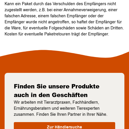
Kann ein Paket durch das Verschulden des Empfängers nicht
zugestellt werden, z.B. bei einer Annahmeverweigerung, einer
falschen Adresse, einem falschen Empfänger oder der
Empfänger wurde nicht angetroffen, so haftet der Empfänger für
die Ware, für eventuelle Folgeschäden sowie Schäden an Dritten.
Kosten für eventuelle Paketretouren trägt der Empfänger.
Finden Sie unsere Produkte
auch in den Geschäften
Wir arbeiten mit Tierarztpraxen, Fachhändlern,
Ernährungsberatern und weiteren Tierexperten
zusammen. Finden Sie Ihren Partner in Ihrer Nähe.
Zur Händlersuche