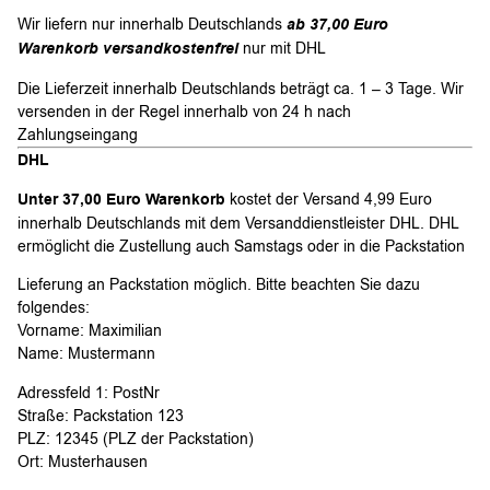
Wir liefern nur innerhalb Deutschlands
ab 37,00 Euro
Warenkorb versandkostenfrei
nur mit DHL
Die Lieferzeit innerhalb Deutschlands beträgt ca. 1 – 3 Tage. Wir
versenden in der Regel innerhalb von 24 h nach
Zahlungseingang
DHL
Unter 37,00 Euro Warenkorb
kostet der Versand 4,99 Euro
innerhalb Deutschlands mit dem Versanddienstleister DHL. DHL
ermöglicht die Zustellung auch Samstags oder in die Packstation
Lieferung an Packstation möglich. Bitte beachten Sie dazu
folgendes:
Vorname: Maximilian
Name: Mustermann
Adressfeld 1: PostNr
Straße: Packstation 123
PLZ: 12345 (PLZ der Packstation)
Ort: Musterhausen