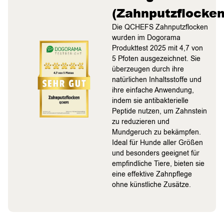
(Zahnputzflocken
Die QCHEFS Zahnputzflocken
wurden im Dogorama
Produkttest 2025 mit 4,7 von
5 Pfoten ausgezeichnet. Sie
überzeugen durch ihre
natürlichen Inhaltsstoffe und
ihre einfache Anwendung,
indem sie antibakterielle
Peptide nutzen, um Zahnstein
zu reduzieren und
Mundgeruch zu bekämpfen.
Ideal für Hunde aller Größen
und besonders geeignet für
empfindliche Tiere, bieten sie
eine effektive Zahnpflege
ohne künstliche Zusätze.