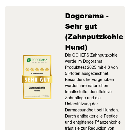
Dogorama -
Sehr gut
(Zahnputzkohle
Hund)
Die QCHEFS Zahnputzkohle
wurde im Dogorama
Produkttest 2025 mit 4,8 von
5 Pfoten ausgezeichnet.
Besonders hervorgehoben
wurden ihre natürlichen
Inhaltsstoffe, die effektive
Zahnpflege und die
Unterstützung der
Darmgesundheit bei Hunden.
Durch antibakterielle Peptide
und entgiftende Pflanzenkohle
trägt sie zur Reduktion von