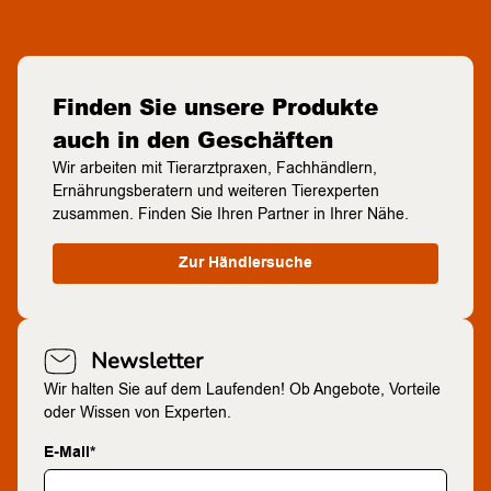
Finden Sie unsere Produkte
auch in den Geschäften
Wir arbeiten mit Tierarztpraxen, Fachhändlern,
Ernährungsberatern und weiteren Tierexperten
zusammen. Finden Sie Ihren Partner in Ihrer Nähe.
Zur Händlersuche
Newsletter
Wir halten Sie auf dem Laufenden! Ob Angebote, Vorteile
oder Wissen von Experten.
E-Mail*