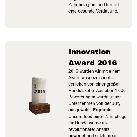
Zahnbelag bei und fördert
eine gesunde Verdauung.
Innovation
Award 2016
2016 wurden wir mit einem
Award ausgezeichnet –
verliehen von einer großen
Handelskette. Aus über 1.000
Bewerbungen wurde unser
Unternehmen von der Jury
ausgewählt.
Ergebnis:
Unsere Idee einer Zahnpflege
für Hunde wurde als
revolutionärer Ansatz
bewertet und setzte neue