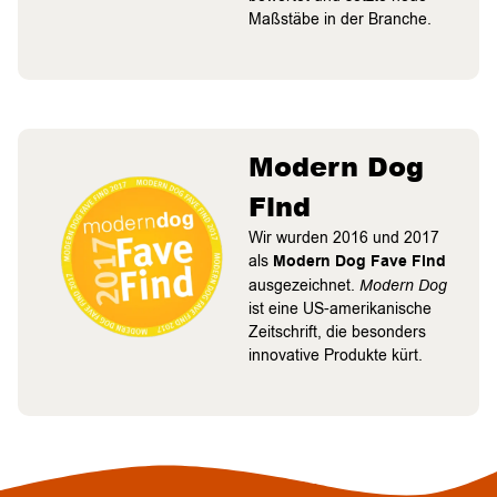
Maßstäbe in der Branche.
Modern Dog
Find
Wir wurden 2016 und 2017
als
Modern Dog Fave Find
ausgezeichnet.
Modern Dog
ist eine US-amerikanische
Zeitschrift, die besonders
innovative Produkte kürt.