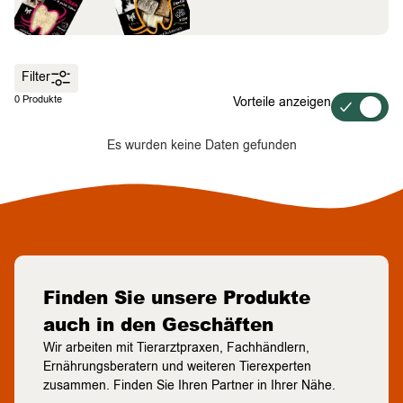
Filter
0 Produkte
Vorteile anzeigen
Es wurden keine Daten gefunden
Finden Sie unsere Produkte
auch in den Geschäften
Wir arbeiten mit Tierarztpraxen, Fachhändlern,
Ernährungsberatern und weiteren Tierexperten
zusammen. Finden Sie Ihren Partner in Ihrer Nähe.