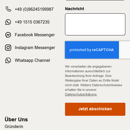
Nachricht
+49 (0)96245199987
+49 1515 0367235
Facebook Messenger
Instagram Messenger
Whatsapp Channel
Wir verarbeiten die angegebenen
Informationen ausschließlich zur
Beantwortung Ihrer Anfrage. Eine
Weitergabe Ihrer Daten an Dritte findet
nicht statt. Weitere Datenschutzhinweise
erhalten Sie in unserer
Datenschutzerklärung.
Jetzt abschicken
Über Uns
Gründerin