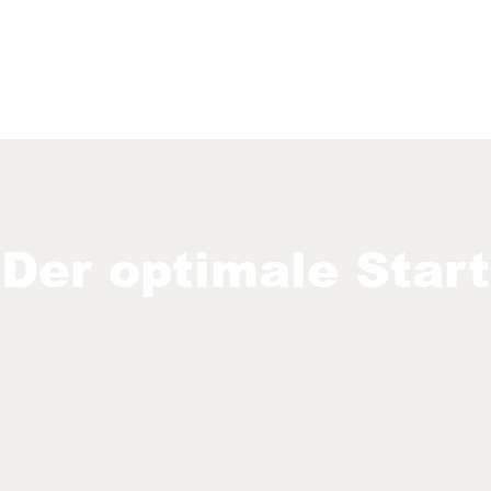
Der optimale Start