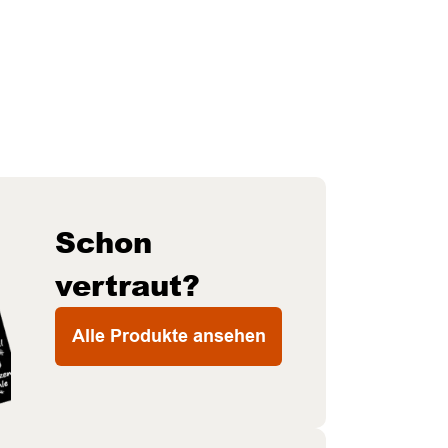
Schon
vertraut?
Alle Produkte ansehen