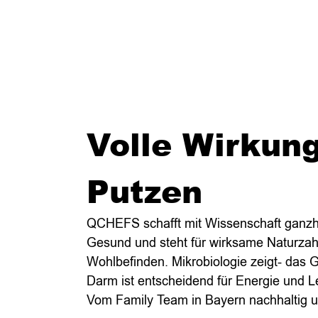
Volle Wirkung
Putzen
QCHEFS schafft mit Wissenschaft ganzh
Gesund und steht für wirksame Naturzah
Wohlbefinden. Mikrobiologie zeigt- das
Darm ist entscheidend für Energie und 
Vom Family Team in Bayern nachhaltig und