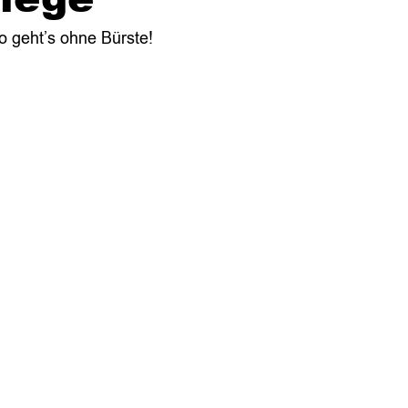
 geht’s ohne Bürste!