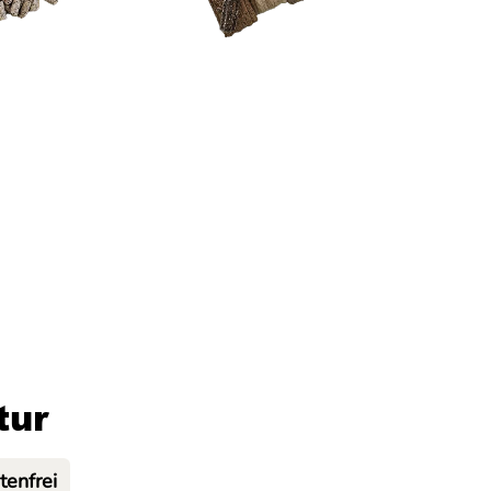
tur
tenfrei