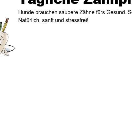
Hunde brauchen saubere Zähne fürs Gesund. So
Natürlich, sanft und stressfrei!