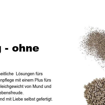
 - ohne
eitliche Lösungen fürs
npflege mit einem Plus fürs
 Gleichgewicht von Mund und
Lebensfreude.
 mit Liebe selbst gefertigt.