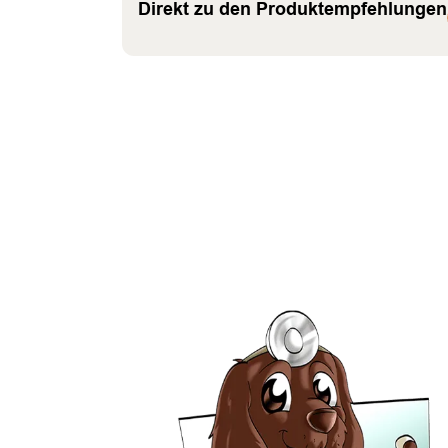
Direkt zu den Produktempfehlungen