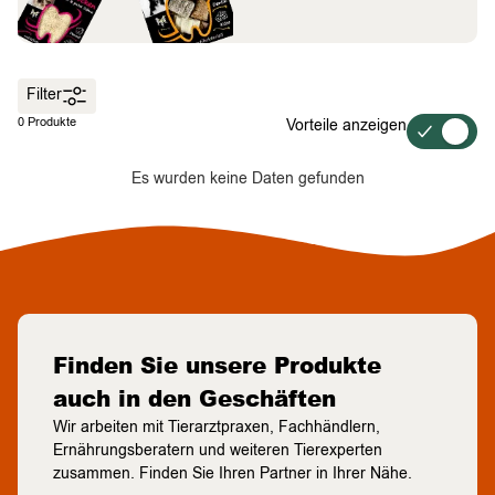
Filter
0 Produkte
Vorteile anzeigen
Es wurden keine Daten gefunden
Finden Sie unsere Produkte
auch in den Geschäften
Wir arbeiten mit Tierarztpraxen, Fachhändlern,
Ernährungsberatern und weiteren Tierexperten
zusammen. Finden Sie Ihren Partner in Ihrer Nähe.