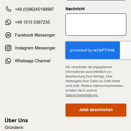
Nachricht
+49 (0)96245199987
+49 1515 0367235
Facebook Messenger
Instagram Messenger
Whatsapp Channel
Wir verarbeiten die angegebenen
Informationen ausschließlich zur
Beantwortung Ihrer Anfrage. Eine
Weitergabe Ihrer Daten an Dritte findet
nicht statt. Weitere Datenschutzhinweise
erhalten Sie in unserer
Datenschutzerklärung.
Jetzt abschicken
Über Uns
Gründerin