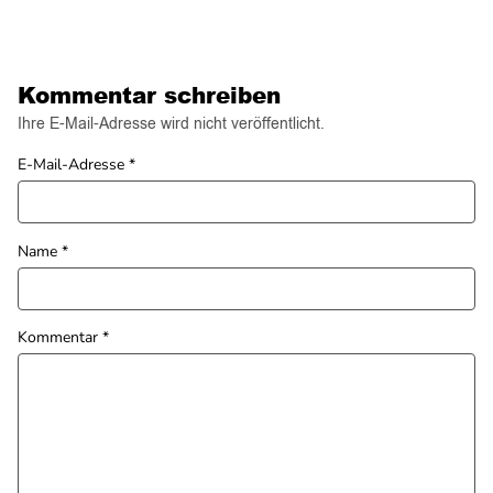
Kommentar schreiben
Ihre E-Mail-Adresse wird nicht veröffentlicht.
E-Mail-Adresse
*
Name
*
Kommentar
*