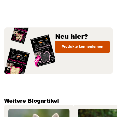
Neu hier?
Produkte kennenlernen
Weitere Blogartikel