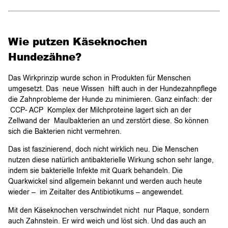
Wie putzen Käseknochen
Hundezähne?
Das Wirkprinzip wurde schon in Produkten für Menschen
umgesetzt. Das neue Wissen hilft auch in der Hundezahnpflege
die Zahnprobleme der Hunde zu minimieren. Ganz einfach: der
CCP- ACP Komplex der Milchproteine lagert sich an der
Zellwand der Maulbakterien an und zerstört diese. So können
sich die Bakterien nicht vermehren.
Das ist faszinierend, doch nicht wirklich neu. Die Menschen
nutzen diese natürlich antibakterielle Wirkung schon sehr lange,
indem sie bakterielle Infekte mit Quark behandeln. Die
Quarkwickel sind allgemein bekannt und werden auch heute
wieder – im Zeitalter des Antibiotikums – angewendet.
Mit den Käseknochen verschwindet nicht nur Plaque, sondern
auch Zahnstein. Er wird weich und löst sich. Und das auch an