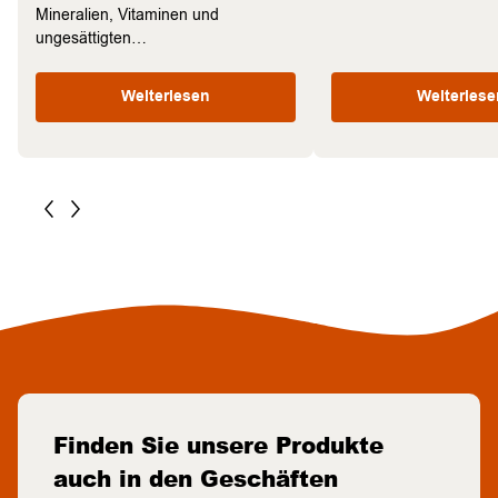
Mineralien, Vitaminen und
ungesättigten…
Weiterlesen
Weiterlese
Finden Sie unsere Produkte
auch in den Geschäften