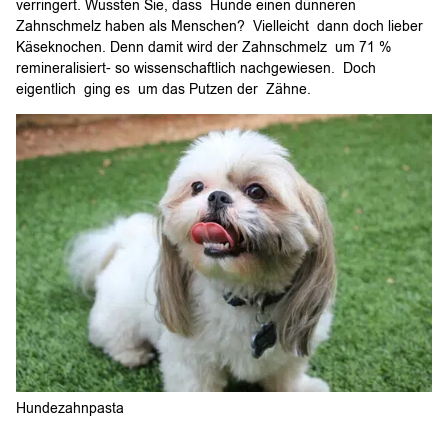
verringert. Wussten Sie, dass Hunde einen dünneren
Zahnschmelz haben als Menschen? Vielleicht dann doch lieber
Käseknochen. Denn damit wird der Zahnschmelz um 71 %
remineralisiert- so wissenschaftlich nachgewiesen. Doch
eigentlich ging es um das Putzen der Zähne.
Hundezahnpasta