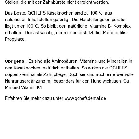
Stellen, die mit der Zahnbürste nicht erreicht werden.
Das Beste: QCHEFS Käseknochen sind zu 100 % aus
natürlichen Inhaltstoffen gefertigt. Die Herstellungstemperatur
liegt unter 100°C. So bleibt der natürliche Vitamine B- Komplex
erhalten. Dies ist wichtig, denn er unterstützt die Paradontitis-
Propylaxe.
Übrigens:
Es sind alle Aminosäuren, Vitamine und Mineralien in
den Käseknochen natürlich enthalten. So wirken die QCHEFS
doppelt- einmal als Zahnpflege. Doch sie sind auch eine wertvolle
Nahrungsergänzung mit besonders für den Hund wichtigen Cu ,
Mn und Vitamin K1 .
Erfahren Sie mehr dazu unter www.qchefsdental.de