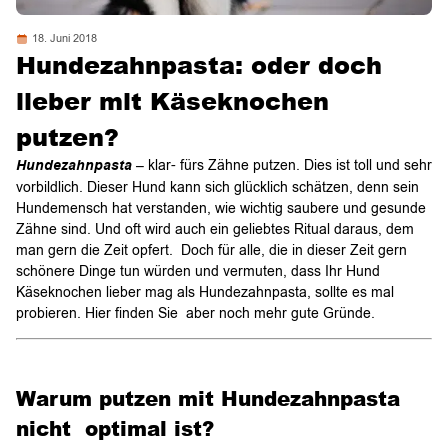
18. Juni 2018
Hundezahnpasta: oder doch
lieber mit Käseknochen
putzen?
Hundezahnpasta
– klar- fürs Zähne putzen. Dies ist toll und sehr
vorbildlich. Dieser Hund kann sich glücklich schätzen, denn sein
Hundemensch hat verstanden, wie wichtig saubere und gesunde
Zähne sind. Und oft wird auch ein geliebtes Ritual daraus, dem
man gern die Zeit opfert. Doch für alle, die in dieser Zeit gern
schönere Dinge tun würden und vermuten, dass Ihr Hund
Käseknochen lieber mag als Hundezahnpasta, sollte es mal
probieren. Hier finden Sie aber noch mehr gute Gründe.
Warum putzen mit Hundezahnpasta
nicht optimal ist?