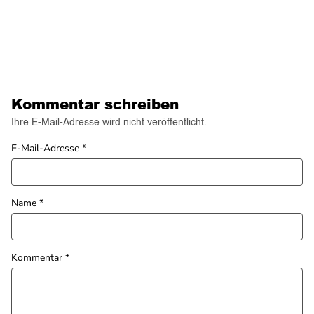
Kommentar schreiben
Ihre E-Mail-Adresse wird nicht veröffentlicht.
E-Mail-Adresse
*
Name
*
Kommentar
*