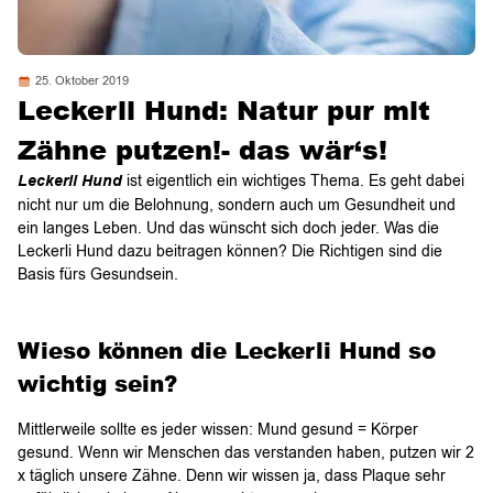
25. Oktober 2019
Leckerli Hund: Natur pur mit
Zähne putzen!- das wär‘s!
Leckerli Hund
ist eigentlich ein wichtiges Thema. Es geht dabei
nicht nur um die Belohnung, sondern auch um Gesundheit und
ein langes Leben. Und das wünscht sich doch jeder. Was die
Leckerli Hund dazu beitragen können? Die Richtigen sind die
Basis fürs Gesundsein.
Wieso können die Leckerli Hund so
wichtig sein?
Mittlerweile sollte es jeder wissen: Mund gesund = Körper
gesund. Wenn wir Menschen das verstanden haben, putzen wir 2
x täglich unsere Zähne. Denn wir wissen ja, dass Plaque sehr