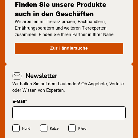
Finden Sie unsere Produkte
auch in den Geschäften
Wir arbeiten mit Tierarztpraxen, Fachhändlern,
Ernährungsberatern und weiteren Tierexperten
zusammen. Finden Sie Ihren Partner in Ihrer Nähe.
Zur Händlersuche
Newsletter
Wir halten Sie auf dem Laufenden! Ob Angebote, Vorteile
oder Wissen von Experten.
E-Mail*
Hund
Katze
Pferd