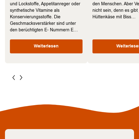
und Lockstoffe, Appetitanreger oder
den Menschen. Aber Ve
synthetische Vitamine als
nicht sein, denn es gibt 
Konservierungsstoffe. Die
Hüttenkäse mit Biss…
Geschmacksverstärker sind unter
den berüchtigten E- Nummern E…
Weiterlesen
Weiterlese