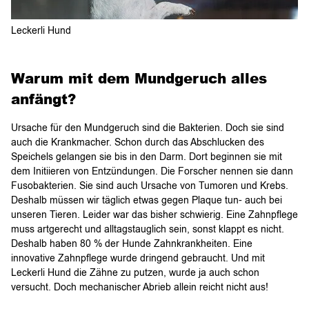
Leckerli Hund
Warum mit dem Mundgeruch alles
anfängt?
Ursache für den Mundgeruch sind die Bakterien. Doch sie sind
auch die Krankmacher. Schon durch das Abschlucken des
Speichels gelangen sie bis in den Darm. Dort beginnen sie mit
dem Initiieren von Entzündungen. Die Forscher nennen sie dann
Fusobakterien. Sie sind auch Ursache von Tumoren und Krebs.
Deshalb müssen wir täglich etwas gegen Plaque tun- auch bei
unseren Tieren. Leider war das bisher schwierig. Eine Zahnpflege
muss artgerecht und alltagstauglich sein, sonst klappt es nicht.
Deshalb haben 80 % der Hunde Zahnkrankheiten. Eine
innovative Zahnpflege wurde dringend gebraucht. Und mit
Leckerli Hund die Zähne zu putzen, wurde ja auch schon
versucht. Doch mechanischer Abrieb allein reicht nicht aus!