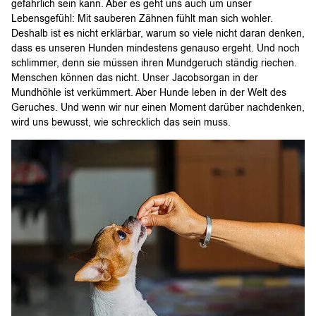
gefährlich sein kann. Aber es geht uns auch um unser
Lebensgefühl: Mit sauberen Zähnen fühlt man sich wohler.
Deshalb ist es nicht erklärbar, warum so viele nicht daran denken,
dass es unseren Hunden mindestens genauso ergeht. Und noch
schlimmer, denn sie müssen ihren Mundgeruch ständig riechen.
Menschen können das nicht. Unser Jacobsorgan in der
Mundhöhle ist verkümmert. Aber Hunde leben in der Welt des
Geruches. Und wenn wir nur einen Moment darüber nachdenken,
wird uns bewusst, wie schrecklich das sein muss.