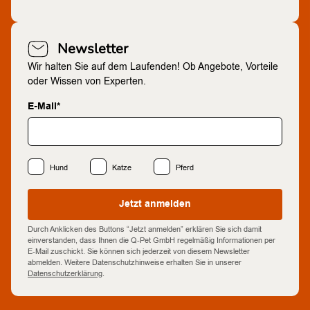
Newsletter
Wir halten Sie auf dem Laufenden! Ob Angebote, Vorteile
oder Wissen von Experten.
E-Mail*
Hund
Katze
Pferd
Jetzt anmelden
Durch Anklicken des Buttons “Jetzt anmelden” erklären Sie sich damit
einverstanden, dass Ihnen die Q-Pet GmbH regelmäßig Informationen per
E-Mail zuschickt. Sie können sich jederzeit von diesem Newsletter
abmelden. Weitere Datenschutzhinweise erhalten Sie in unserer
Datenschutzerklärung
.