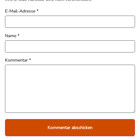
E-Mail-Adresse
*
Name
*
Kommentar
*