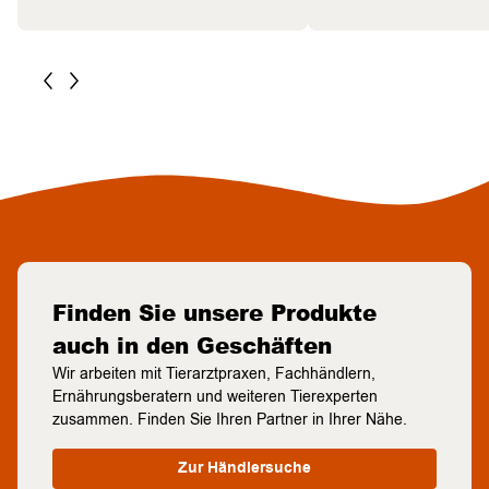
Finden Sie unsere Produkte
auch in den Geschäften
Wir arbeiten mit Tierarztpraxen, Fachhändlern,
Ernährungsberatern und weiteren Tierexperten
zusammen. Finden Sie Ihren Partner in Ihrer Nähe.
Zur Händlersuche