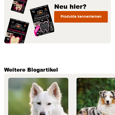
Neu hier?
Produkte kennenlernen
Weitere Blogartikel