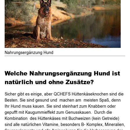
Nahrungsergänzung Hund
Welche Nahrungsergänzung Hund ist
natürlich und ohne Zusätze?
Sicher gibt es einige, aber QCHEFS Hüttenkäseknochen sind die
Besten. Sie sind gesund und machen am meisten Spaß, denn
Ihr Hund muss kauen. Sie sind steinhart zum Knabbern oder
gepufft mit Kaugummieffekt zum Genusskauen. Durch die
Kombination des Hüttenkäses mit Buchweizen (kein Getreide)
sind alle natürlichen Vitamine, besonders B- Komplex, Mineralien,