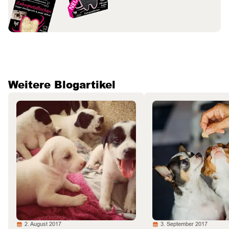
Weitere Blogartikel
2. August 2017
3. September 2017