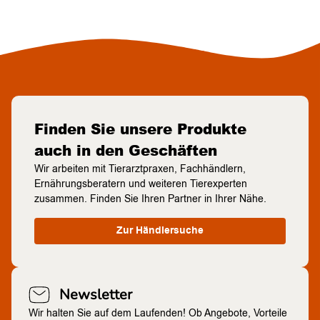
Finden Sie unsere Produkte
auch in den Geschäften
Wir arbeiten mit Tierarztpraxen, Fachhändlern,
Ernährungsberatern und weiteren Tierexperten
zusammen. Finden Sie Ihren Partner in Ihrer Nähe.
Zur Händlersuche
Newsletter
Wir halten Sie auf dem Laufenden! Ob Angebote, Vorteile