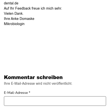
dental.de
Auf Ihr Feedback freue ich mich sehr.
Vielen Dank.
Ihre Anke Domaske
Mikrobiologin
Kommentar schreiben
Ihre E-Mail-Adresse wird nicht veröffentlicht.
E-Mail-Adresse
*