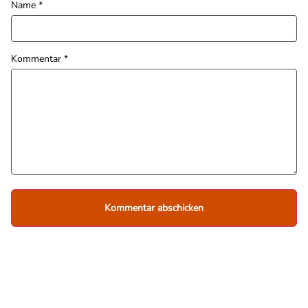
Name
*
Kommentar
*