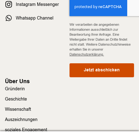
Instagram Messenger
Whatsapp Channel
Wir verarbeiten die angegebenen
Informationen ausschließlich zur
Beantwortung Ihrer Anfrage. Eine
Weitergabe Ihrer Daten an Dritte findet
nicht statt. Weitere Datenschutzhinweise
erhalten Sie in unserer
Datenschutzerklärung.
Jetzt abschicken
Über Uns
Gründerin
Geschichte
Wissenschaft
Auszeichnungen
soziales Engagement