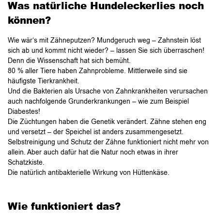
Was natürliche Hundeleckerlies noch
können?
Wie wär‘s mit Zähneputzen? Mundgeruch weg – Zahnstein löst
sich ab und kommt nicht wieder? – lassen Sie sich überraschen!
Denn die Wissenschaft hat sich bemüht.
80 % aller Tiere haben Zahnprobleme. Mittlerweile sind sie
häufigste Tierkrankheit.
Und die Bakterien als Ursache von Zahnkrankheiten verursachen
auch nachfolgende Grunderkrankungen – wie zum Beispiel
Diabestes!
Die Züchtungen haben die Genetik verändert. Zähne stehen eng
und versetzt – der Speichel ist anders zusammengesetzt.
Selbstreinigung und Schutz der Zähne funktioniert nicht mehr von
allein. Aber auch dafür hat die Natur noch etwas in ihrer
Schatzkiste.
Die natürlich antibakterielle Wirkung von Hüttenkäse.
Wie funktioniert das?