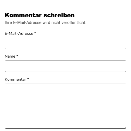
Kommentar schreiben
Ihre E-Mail-Adresse wird nicht veröffentlicht.
E-Mail-Adresse
*
Name
*
Kommentar
*