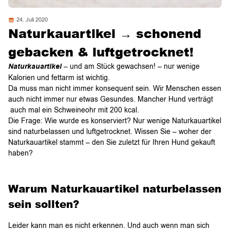
24. Juli 2020
Naturkauartikel → schonend
gebacken & luftgetrocknet!
Naturkauartikel
– und am Stück gewachsen! – nur wenige
Kalorien und fettarm ist wichtig.
Da muss man nicht immer konsequent sein. Wir Menschen essen
auch nicht immer nur etwas Gesundes. Mancher Hund verträgt
auch mal ein Schweineohr mit 200 kcal.
Die Frage: Wie wurde es konserviert? Nur wenige Naturkauartikel
sind naturbelassen und luftgetrocknet. Wissen Sie – woher der
Naturkauartikel stammt – den Sie zuletzt für Ihren Hund gekauft
haben?
Warum Naturkauartikel naturbelassen
sein sollten?
Leider kann man es nicht erkennen. Und auch wenn man sich