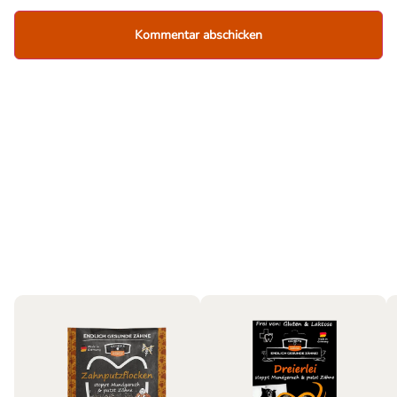
Hund
Bestseller