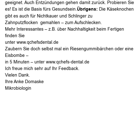
geeignet. Auch Entzündungen gehen damit zurück. Probieren Sie
es! Es ist die Basis fürs Gesundsein.
Übrigens:
Die Käseknochen
gibt es auch für Nichtkauer und Schlinger zu
Zahnputzflocken gemahlen – zum Aufschlecken.
Mehr Interessantes – z.B. über Nachhaltigkeit beim Fertigen
finden Sie
unter www.qchefsdental.de
Zaubern Sie doch selbst mal ein Riesengummibärchen oder eine
Eisbombe –
in 5 Minuten – unter www.qchefs-dental.de
Ich freue mich sehr auf Ihr Feedback.
Vielen Dank.
Ihre Anke Domaske
Mikrobiologin