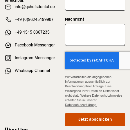
erreichbar.
info@qchefsdental.de
Nachricht
+49 (0)96245199987
+49 1515 0367235
Facebook Messenger
Instagram Messenger
Whatsapp Channel
Wir verarbeiten die angegebenen
Informationen ausschließlich zur
Beantwortung Ihrer Anfrage. Eine
Weitergabe Ihrer Daten an Dritte findet
nicht statt. Weitere Datenschutzhinweise
erhalten Sie in unserer
Datenschutzerklärung.
Jetzt abschicken