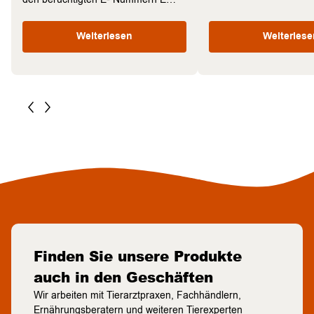
Weiterlesen
Weiterlese
Finden Sie unsere Produkte
auch in den Geschäften
Wir arbeiten mit Tierarztpraxen, Fachhändlern,
Ernährungsberatern und weiteren Tierexperten