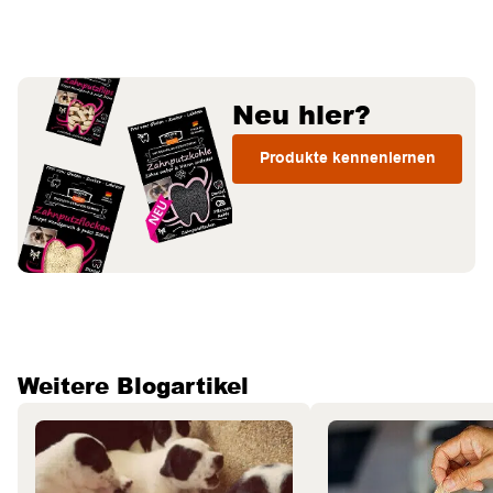
Neu hier?
Produkte kennenlernen
Weitere Blogartikel