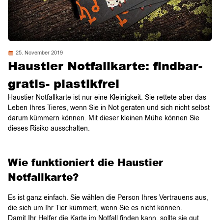
25. November 2019
Haustier Notfallkarte: findbar-
gratis- plastikfrei
Haustier Notfallkarte ist nur eine Kleinigkeit. Sie rettete aber das
Leben Ihres Tieres, wenn Sie in Not geraten und sich nicht selbst
darum kümmern können. Mit dieser kleinen Mühe können Sie
dieses Risiko ausschalten.
Wie funktioniert die Haustier
Notfallkarte?
Es ist ganz einfach. Sie wählen die Person Ihres Vertrauens aus,
die sich um Ihr Tier kümmert, wenn Sie es nicht können.
Damit Ihr Helfer die Karte im Notfall finden kann, sollte sie gut