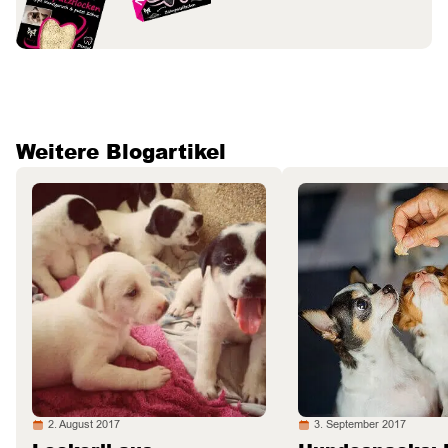
Weitere Blogartikel
2. August 2017
3. September 2017