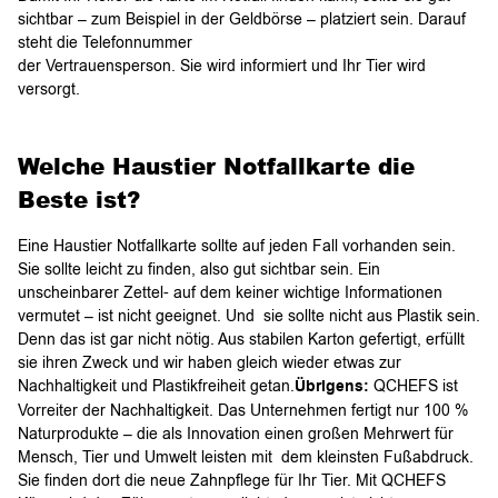
sichtbar – zum Beispiel in der Geldbörse – platziert sein. Darauf
steht die Telefonnummer
der Vertrauensperson. Sie wird informiert und Ihr Tier wird
versorgt.
Welche Haustier Notfallkarte die
Beste ist?
Eine Haustier Notfallkarte sollte auf jeden Fall vorhanden sein.
Sie sollte leicht zu finden, also gut sichtbar sein. Ein
unscheinbarer Zettel- auf dem keiner wichtige Informationen
vermutet – ist nicht geeignet. Und sie sollte nicht aus Plastik sein.
Denn das ist gar nicht nötig. Aus stabilen Karton gefertigt, erfüllt
sie ihren Zweck und wir haben gleich wieder etwas zur
Nachhaltigkeit und Plastikfreiheit getan.
Übrigens:
QCHEFS ist
Vorreiter der Nachhaltigkeit. Das Unternehmen fertigt nur 100 %
Naturprodukte – die als Innovation einen großen Mehrwert für
Mensch, Tier und Umwelt leisten mit dem kleinsten Fußabdruck.
Sie finden dort die neue Zahnpflege für Ihr Tier. Mit QCHEFS