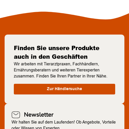
Finden Sie unsere Produkte
auch in den Geschäften
Wir arbeiten mit Tierarztpraxen, Fachhändlern,
Ernährungsberatern und weiteren Tierexperten
zusammen. Finden Sie Ihren Partner in Ihrer Nähe.
Zur Händlersuche
Newsletter
Wir halten Sie auf dem Laufenden! Ob Angebote, Vorteile
oder Wissen von Experten.