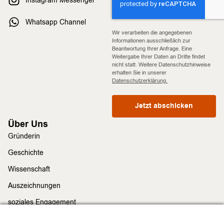
Instagram Messenger
Whatsapp Channel
Wir verarbeiten die angegebenen
Informationen ausschließlich zur
Beantwortung Ihrer Anfrage. Eine
Weitergabe Ihrer Daten an Dritte findet
nicht statt. Weitere Datenschutzhinweise
erhalten Sie in unserer
Datenschutzerklärung.
Jetzt abschicken
Über Uns
Gründerin
Geschichte
Wissenschaft
Auszeichnungen
soziales Engagement
Nachhaltigkeit