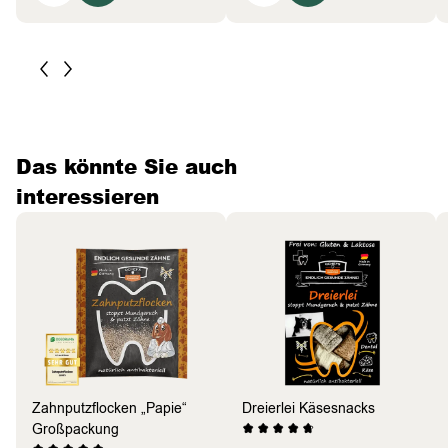
Das könnte Sie auch
interessieren
Zahnputzflocken „Papie“
Dreierlei Käsesnacks
Großpackung