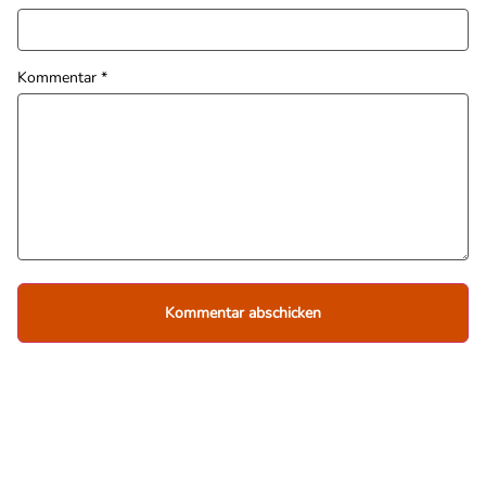
Kommentar
*