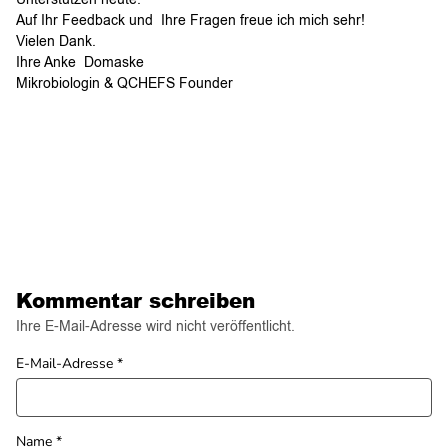
Auf Ihr Feedback und Ihre Fragen freue ich mich sehr!
Vielen Dank.
Ihre Anke Domaske
Mikrobiologin & QCHEFS Founder
Kommentar schreiben
Ihre E-Mail-Adresse wird nicht veröffentlicht.
E-Mail-Adresse
*
Name
*