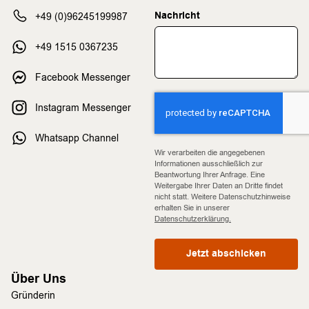
Nachricht
+49 (0)96245199987
+49 1515 0367235
Facebook Messenger
Instagram Messenger
Whatsapp Channel
Wir verarbeiten die angegebenen
Informationen ausschließlich zur
Beantwortung Ihrer Anfrage. Eine
Weitergabe Ihrer Daten an Dritte findet
nicht statt. Weitere Datenschutzhinweise
erhalten Sie in unserer
Datenschutzerklärung.
Jetzt abschicken
Über Uns
Gründerin