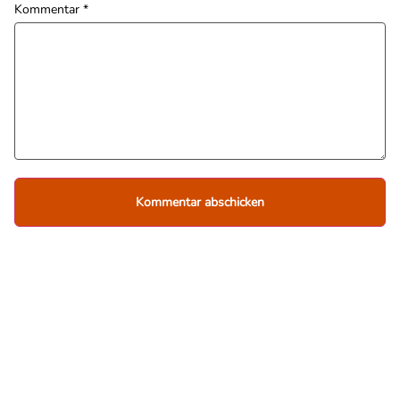
Kommentar
*