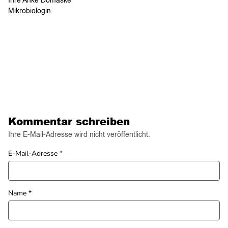
Ihre Anke Domaske
Mikrobiologin
Kommentar schreiben
Ihre E-Mail-Adresse wird nicht veröffentlicht.
E-Mail-Adresse
*
Name
*