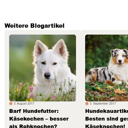
Weitere Blogartikel
3. August 2017
3. September 2017
Barf Hundefutter:
Hundekauartike
Käsekochen – besser
Besten sind g
als Rohknochen?
Käseknochen!