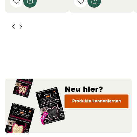
Neu hier?
Produkte kennenlernen