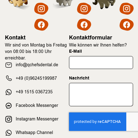
Kontakt
Kontaktformular
Wir sind von Montag bis Freitag
Wie können wir Ihnen helfen?
E-Mail
von 08:00 bis 18:00 Uhr
erreichbar.
info@qchefsdental.de
Nachricht
+49 (0)96245199987
+49 1515 0367235
Facebook Messenger
Instagram Messenger
Whatsapp Channel