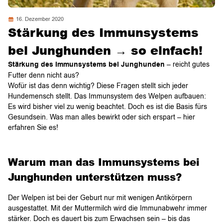
16. Dezember 2020
Stärkung des Immunsystems
bei Junghunden → so einfach!
Stärkung des Immunsystems bei Junghunden
– reicht gutes
Futter denn nicht aus?
Wofür ist das denn wichtig? Diese Fragen stellt sich jeder
Hundemensch stellt. Das Immunsystem des Welpen aufbauen:
Es wird bisher viel zu wenig beachtet. Doch es ist die Basis fürs
Gesundsein. Was man alles bewirkt oder sich erspart – hier
erfahren Sie es!
Warum man das Immunsystems bei
Junghunden unterstützen muss?
Der Welpen ist bei der Geburt nur mit wenigen Antikörpern
ausgestattet. Mit der Muttermilch wird die Immunabwehr immer
stärker. Doch es dauert bis zum Erwachsen sein – bis das