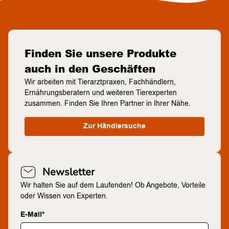
Finden Sie unsere Produkte
auch in den Geschäften
Wir arbeiten mit Tierarztpraxen, Fachhändlern,
Ernährungsberatern und weiteren Tierexperten
zusammen. Finden Sie Ihren Partner in Ihrer Nähe.
Zur Händlersuche
Newsletter
Wir halten Sie auf dem Laufenden! Ob Angebote, Vorteile
oder Wissen von Experten.
E-Mail*