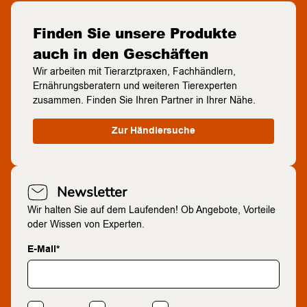
Finden Sie unsere Produkte
auch in den Geschäften
Wir arbeiten mit Tierarztpraxen, Fachhändlern,
Ernährungsberatern und weiteren Tierexperten
zusammen. Finden Sie Ihren Partner in Ihrer Nähe.
Zur Händlersuche
Newsletter
Wir halten Sie auf dem Laufenden! Ob Angebote, Vorteile
oder Wissen von Experten.
E-Mail*