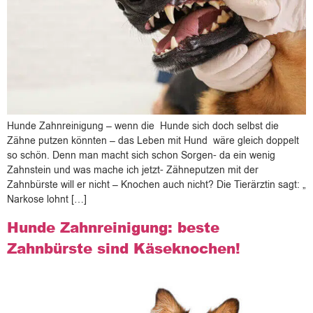
Hunde Zahnreinigung – wenn die Hunde sich doch selbst die
Zähne putzen könnten – das Leben mit Hund wäre gleich doppelt
so schön. Denn man macht sich schon Sorgen- da ein wenig
Zahnstein und was mache ich jetzt- Zähneputzen mit der
Zahnbürste will er nicht – Knochen auch nicht? Die Tierärztin sagt: „
Narkose lohnt […]
Hunde Zahnreinigung: beste
Zahnbürste sind Käseknochen!