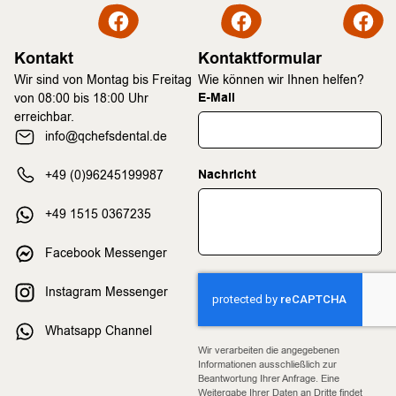
Kontakt
Kontaktformular
Wir sind von Montag bis Freitag
Wie können wir Ihnen helfen?
E-Mail
von 08:00 bis 18:00 Uhr
erreichbar.
info@qchefsdental.de
Nachricht
+49 (0)96245199987
+49 1515 0367235
Facebook Messenger
Instagram Messenger
Whatsapp Channel
Wir verarbeiten die angegebenen
Informationen ausschließlich zur
Beantwortung Ihrer Anfrage. Eine
Weitergabe Ihrer Daten an Dritte findet