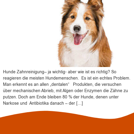
Hunde Zahnreinigung– ja wichtig- aber wie ist es richtig? So
reagieren die meisten Hundemenschen. Es ist ein echtes Problem.
Man erkennt es an allen „dentalen“ Produkten, die versuchen
über mechanischen Abrieb, mit Algen oder Enzymen die Zähne zu
putzen. Doch am Ende bleiben 80 % der Hunde, denen unter
Narkose und Antibiotika danach – der […]