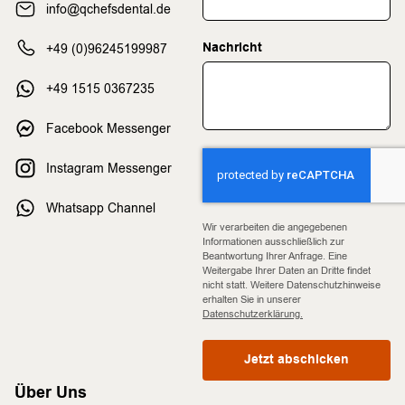
info@qchefsdental.de
Nachricht
+49 (0)96245199987
+49 1515 0367235
Facebook Messenger
Instagram Messenger
Whatsapp Channel
Wir verarbeiten die angegebenen
Informationen ausschließlich zur
Beantwortung Ihrer Anfrage. Eine
Weitergabe Ihrer Daten an Dritte findet
nicht statt. Weitere Datenschutzhinweise
erhalten Sie in unserer
Datenschutzerklärung.
Jetzt abschicken
Über Uns