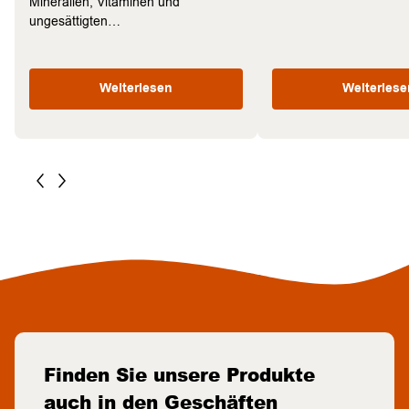
Mineralien, Vitaminen und
ungesättigten…
Weiterlesen
Weiterlese
Finden Sie unsere Produkte
auch in den Geschäften