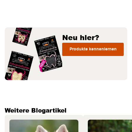
Neu hier?
Produkte kennenlernen
Weitere Blogartikel