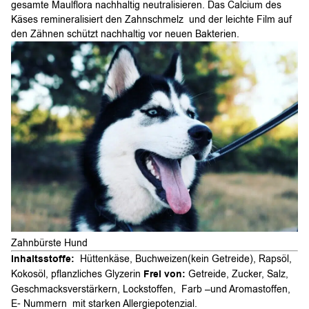
gesamte Maulflora nachhaltig neutralisieren. Das Calcium des
Käses remineralisiert den Zahnschmelz und der leichte Film auf
den Zähnen schützt nachhaltig vor neuen Bakterien.
Zahnbürste Hund
Inhaltsstoffe:
Hüttenkäse, Buchweizen(kein Getreide), Rapsöl,
Kokosöl, pflanzliches Glyzerin
Frei von:
Getreide, Zucker, Salz,
Geschmacksverstärkern, Lockstoffen, Farb –und Aromastoffen,
E- Nummern mit starken Allergiepotenzial.