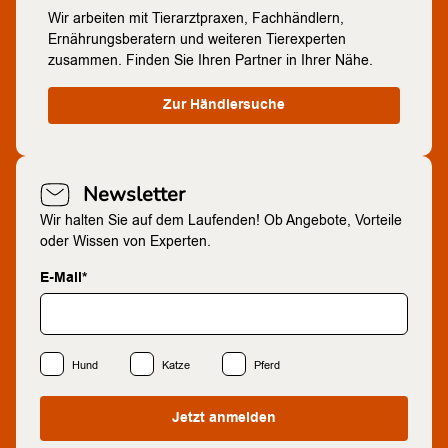
Wir arbeiten mit Tierarztpraxen, Fachhändlern,
Ernährungsberatern und weiteren Tierexperten
zusammen. Finden Sie Ihren Partner in Ihrer Nähe.
Zur Händlersuche
Newsletter
Wir halten Sie auf dem Laufenden! Ob Angebote, Vorteile
oder Wissen von Experten.
E-Mail*
Hund
Katze
Pferd
Jetzt anmelden