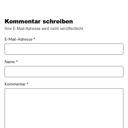
Kommentar schreiben
Ihre E-Mail-Adresse wird nicht veröffentlicht.
E-Mail-Adresse
*
Name
*
Kommentar
*