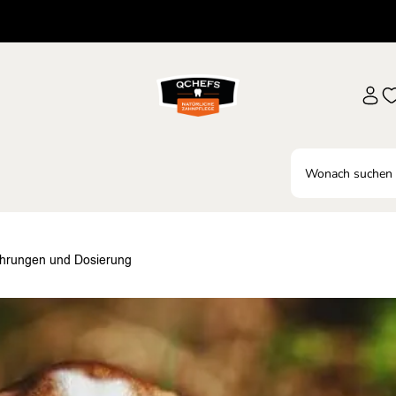
ahrungen und Dosierung