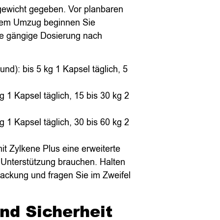
rgewicht gegeben. Vor planbaren
einem Umzug beginnen Sie
Die gängige Dosierung nach
nd): bis 5 kg 1 Kapsel täglich, 5
 1 Kapsel täglich, 15 bis 30 kg 2
 1 Kapsel täglich, 30 bis 60 kg 2
it Zylkene Plus eine erweiterte
e Unterstützung brauchen. Halten
ackung und fragen Sie im Zweifel
d Sicherheit