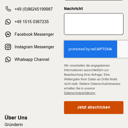
Nachricht
+49 (0)96245199987
+49 1515 0367235
Facebook Messenger
Instagram Messenger
Whatsapp Channel
Wir verarbeiten die angegebenen
Informationen ausschließlich zur
Beantwortung Ihrer Anfrage. Eine
Weitergabe Ihrer Daten an Dritte findet
nicht statt. Weitere Datenschutzhinweise
erhalten Sie in unserer
Datenschutzerklärung.
Jetzt abschicken
Über Uns
Gründerin