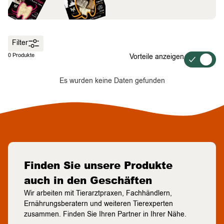
Filter
0 Produkte
Vorteile anzeigen
Es wurden keine Daten gefunden
Finden Sie unsere Produkte
auch in den Geschäften
Wir arbeiten mit Tierarztpraxen, Fachhändlern,
Ernährungsberatern und weiteren Tierexperten
zusammen. Finden Sie Ihren Partner in Ihrer Nähe.