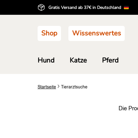
Gratis Versand ab 37€ in Deutschland
Shop
Wissenswertes
Hund
Katze
Pferd
Startseite
Tierarztsuche
Die Pro