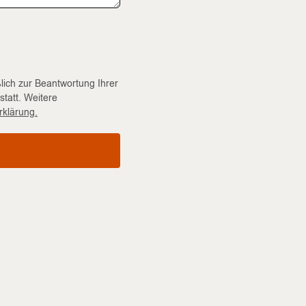
lich zur Beantwortung Ihrer
statt. Weitere
rklärung.