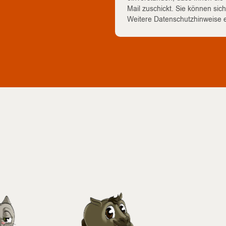
Mail zuschickt. Sie können sic
Weitere Datenschutzhinweise e