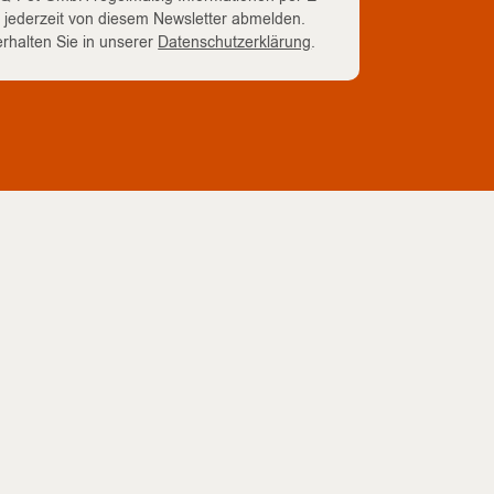
h jederzeit von diesem Newsletter abmelden.
rhalten Sie in unserer
Datenschutzerklärung
.