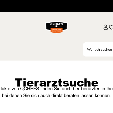
Tierarztsuche
dukte von QCHEFS finden Sie auch bei Tierärzten in Ihr
bei denen Sie sich auch direkt beraten lassen können.