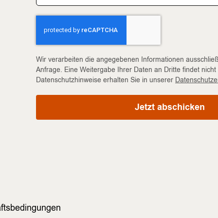
Wir verarbeiten die angegebenen Informationen ausschließ
Anfrage. Eine Weitergabe Ihrer Daten an Dritte findet nicht 
Datenschutzhinweise erhalten Sie in unserer
Datenschutze
Jetzt abschicken
ftsbedingungen