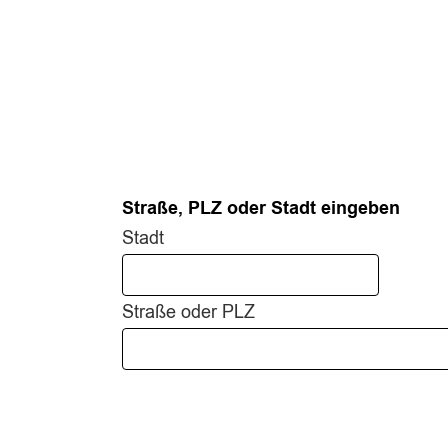
Straße, PLZ oder Stadt eingeben
Stadt
Straße oder PLZ