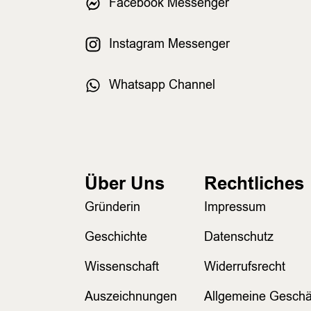
Facebook Messenger
Instagram Messenger
Whatsapp Channel
Über Uns
Rechtliches
Gründerin
Impressum
Geschichte
Datenschutz
Wissenschaft
Widerrufsrecht
Auszeichnungen
Allgemeine Geschä