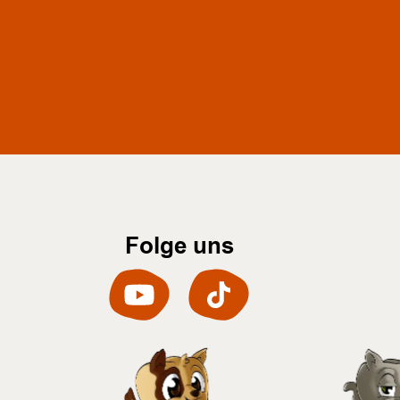
Folge uns