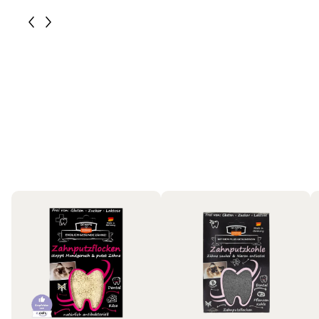
Katzen
Bestseller