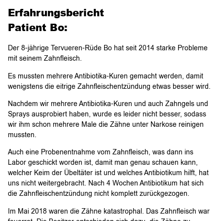
Erfahrungsbericht
Patient Bo:
Der 8-jährige Tervueren-Rüde Bo hat seit 2014 starke Probleme
mit seinem Zahnfleisch.
Es mussten mehrere Antibiotika-Kuren gemacht werden, damit
wenigstens die eitrige Zahnfleischentzündung etwas besser wird.
Nachdem wir mehrere Antibiotika-Kuren und auch Zahngels und
Sprays ausprobiert haben, wurde es leider nicht besser, sodass
wir ihm schon mehrere Male die Zähne unter Narkose reinigen
mussten.
Auch eine Probenentnahme vom Zahnfleisch, was dann ins
Labor geschickt worden ist, damit man genau schauen kann,
welcher Keim der Übeltäter ist und welches Antibiotikum hilft, hat
uns nicht weitergebracht. Nach 4 Wochen Antibiotikum hat sich
die Zahnfleischentzündung nicht komplett zurückgezogen.
Im Mai 2018 waren die Zähne katastrophal. Das Zahnfleisch war