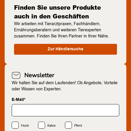
Finden Sie unsere Produkte
auch in den Geschäften
Wir arbeiten mit Tierarztpraxen, Fachhändlern,
Ernährungsberatern und weiteren Tierexperten
zusammen. Finden Sie Ihren Partner in Ihrer Nähe.
Zur Händlersuche
Newsletter
Wir halten Sie auf dem Laufenden! Ob Angebote, Vorteile
oder Wissen von Experten.
E-Mail*
Hund
Katze
Pferd