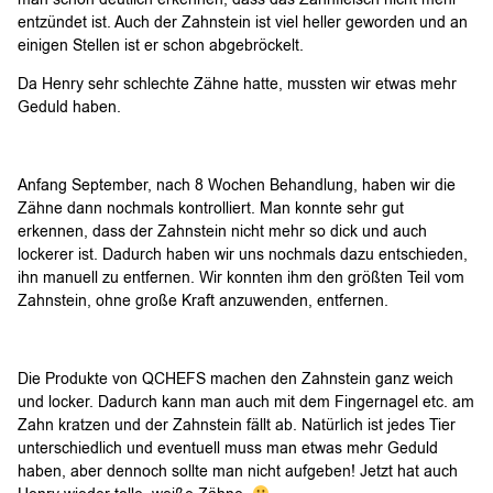
entzündet ist. Auch der Zahnstein ist viel heller geworden und an
einigen Stellen ist er schon abgebröckelt.
Da Henry sehr schlechte Zähne hatte, mussten wir etwas mehr
Geduld haben.
Anfang September, nach 8 Wochen Behandlung, haben wir die
Zähne dann nochmals kontrolliert. Man konnte sehr gut
erkennen, dass der Zahnstein nicht mehr so dick und auch
lockerer ist. Dadurch haben wir uns nochmals dazu entschieden,
ihn manuell zu entfernen. Wir konnten ihm den größten Teil vom
Zahnstein, ohne große Kraft anzuwenden, entfernen.
Die Produkte von QCHEFS machen den Zahnstein ganz weich
und locker. Dadurch kann man auch mit dem Fingernagel etc. am
Zahn kratzen und der Zahnstein fällt ab. Natürlich ist jedes Tier
unterschiedlich und eventuell muss man etwas mehr Geduld
haben, aber dennoch sollte man nicht aufgeben! Jetzt hat auch