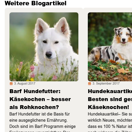
Weitere Blogartikel
3. August 2017
3. September 2017
Barf Hundefutter:
Hundekauartike
Käsekochen – besser
Besten sind g
als Rohknochen?
Käseknochen!
Barf Hundefutter ist die Basis für
Hundekauartikel– Sie 
eine ausgeglichene Ernährung.
wirklich Neues, möchten
Doch sind im Barf Programm einige
dass es 100 % Natur is