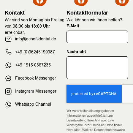
Kontakt
Kontaktformular
Wir sind von Montag bis Freitag
Wie können wir Ihnen helfen?
E-Mail
von 08:00 bis 18:00 Uhr
erreichbar.
info@qchefsdental.de
Nachricht
+49 (0)96245199987
+49 1515 0367235
Facebook Messenger
Instagram Messenger
Whatsapp Channel
Wir verarbeiten die angegebenen
Informationen ausschließlich zur
Beantwortung Ihrer Anfrage. Eine
Weitergabe Ihrer Daten an Dritte findet
nicht statt. Weitere Datenschutzhinweise