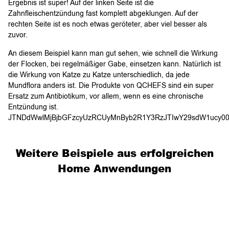
Ergebnis ist super! Auf der linken Seite ist die
Zahnfleischentzündung fast komplett abgeklungen. Auf der
rechten Seite ist es noch etwas geröteter, aber viel besser als
zuvor.
An diesem Beispiel kann man gut sehen, wie schnell die Wirkung
der Flocken, bei regelmäßiger Gabe, einsetzen kann. Natürlich ist
die Wirkung von Katze zu Katze unterschiedlich, da jede
Mundflora anders ist. Die Produkte von QCHEFS sind ein super
Ersatz zum Antibiotikum, vor allem, wenn es eine chronische
Entzündung ist.
JTNDdWwlMjBjbGFzcyUzRCUyMnByb2R1
Weitere Beispiele aus erfolgreichen
Home Anwendungen