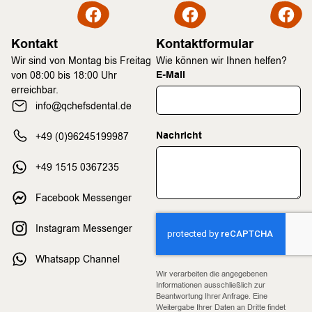
Kontakt
Kontaktformular
Wir sind von Montag bis Freitag
Wie können wir Ihnen helfen?
E-Mail
von 08:00 bis 18:00 Uhr
erreichbar.
info@qchefsdental.de
Nachricht
+49 (0)96245199987
+49 1515 0367235
Facebook Messenger
Instagram Messenger
Whatsapp Channel
Wir verarbeiten die angegebenen
Informationen ausschließlich zur
Beantwortung Ihrer Anfrage. Eine
Weitergabe Ihrer Daten an Dritte findet