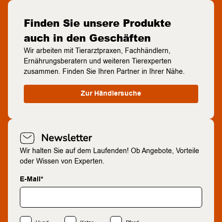
Finden Sie unsere Produkte
auch in den Geschäften
Wir arbeiten mit Tierarztpraxen, Fachhändlern,
Ernährungsberatern und weiteren Tierexperten
zusammen. Finden Sie Ihren Partner in Ihrer Nähe.
Zur Händlersuche
Newsletter
Wir halten Sie auf dem Laufenden! Ob Angebote, Vorteile
oder Wissen von Experten.
E-Mail*