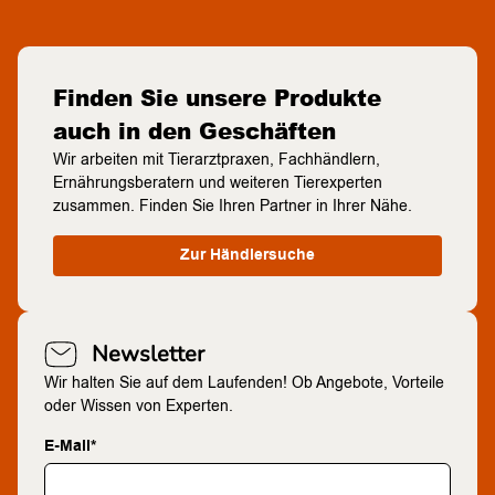
Finden Sie unsere Produkte
auch in den Geschäften
Wir arbeiten mit Tierarztpraxen, Fachhändlern,
Ernährungsberatern und weiteren Tierexperten
zusammen. Finden Sie Ihren Partner in Ihrer Nähe.
Zur Händlersuche
Newsletter
Wir halten Sie auf dem Laufenden! Ob Angebote, Vorteile
oder Wissen von Experten.
E-Mail*