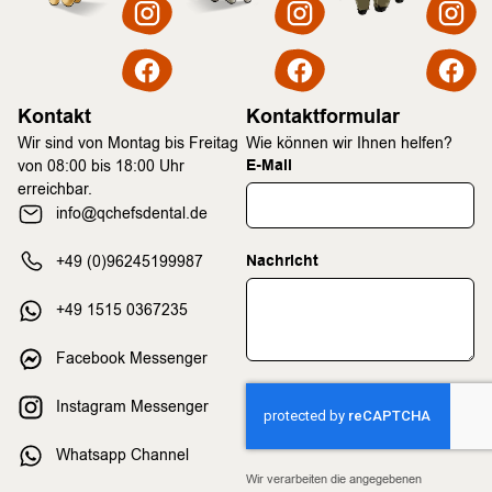
Kontakt
Kontaktformular
Wir sind von Montag bis Freitag
Wie können wir Ihnen helfen?
E-Mail
von 08:00 bis 18:00 Uhr
erreichbar.
info@qchefsdental.de
Nachricht
+49 (0)96245199987
+49 1515 0367235
Facebook Messenger
Instagram Messenger
Whatsapp Channel
Wir verarbeiten die angegebenen