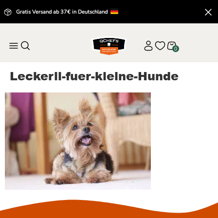
Gratis Versand ab 37€ in Deutschland
0
Leckerli-fuer-kleine-Hunde