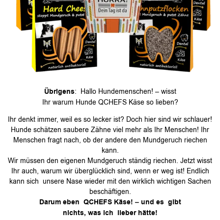
Übrigens
: Hallo Hundemenschen! – wisst
Ihr warum Hunde QCHEFS Käse so lieben?
Ihr denkt immer, weil es so lecker ist? Doch hier sind wir schlauer!
Hunde schätzen saubere Zähne viel mehr als Ihr Menschen! Ihr
Menschen fragt nach, ob der andere den Mundgeruch riechen
kann.
Wir müssen den eigenen Mundgeruch ständig riechen. Jetzt wisst
Ihr auch, warum wir überglücklich sind, wenn er weg ist! Endlich
kann sich unsere Nase wieder mit den wirklich wichtigen Sachen
beschäftigen.
Darum eben QCHEFS Käse! – und es gibt
nichts, was ich lieber hätte!