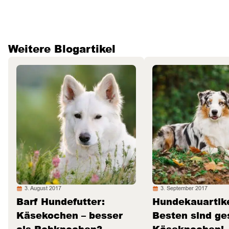
Weitere Blogartikel
3. August 2017
3. September 2017
Barf Hundefutter:
Hundekauartike
Käsekochen – besser
Besten sind g