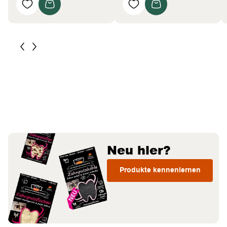
Neu hier?
Produkte kennenlernen