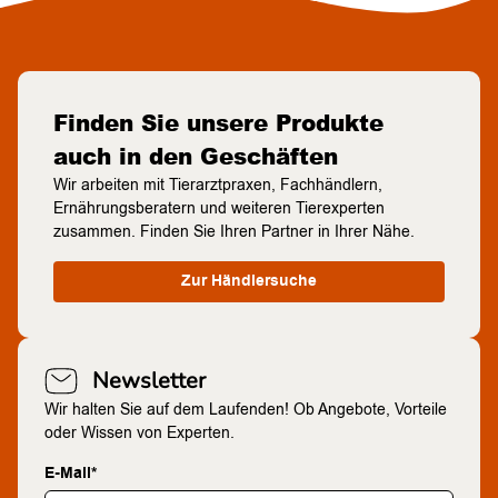
Finden Sie unsere Produkte
auch in den Geschäften
Wir arbeiten mit Tierarztpraxen, Fachhändlern,
Ernährungsberatern und weiteren Tierexperten
zusammen. Finden Sie Ihren Partner in Ihrer Nähe.
Zur Händlersuche
Newsletter
Wir halten Sie auf dem Laufenden! Ob Angebote, Vorteile
oder Wissen von Experten.
E-Mail*