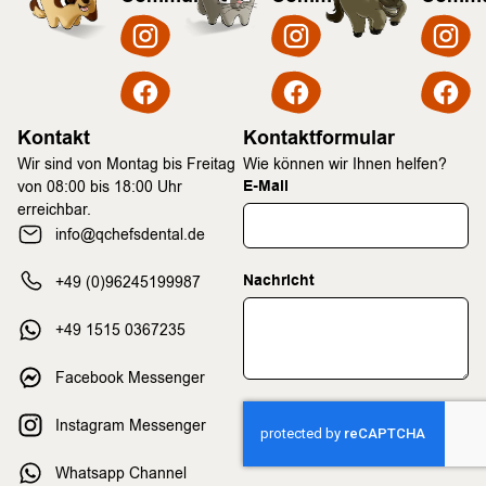
Kontakt
Kontaktformular
Wir sind von Montag bis Freitag
Wie können wir Ihnen helfen?
E-Mail
von 08:00 bis 18:00 Uhr
erreichbar.
info@qchefsdental.de
Nachricht
+49 (0)96245199987
+49 1515 0367235
Facebook Messenger
Instagram Messenger
Whatsapp Channel