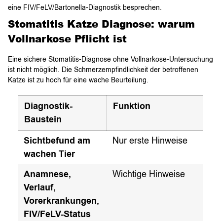
eine FIV/FeLV/Bartonella-Diagnostik besprechen.
Stomatitis Katze Diagnose: warum
Vollnarkose Pflicht ist
Eine sichere Stomatitis-Diagnose ohne Vollnarkose-Untersuchung
ist nicht möglich. Die Schmerzempfindlichkeit der betroffenen
Katze ist zu hoch für eine wache Beurteilung.
Diagnostik-
Funktion
Baustein
Sichtbefund am
Nur erste Hinweise
wachen Tier
Anamnese,
Wichtige Hinweise
Verlauf,
Vorerkrankungen,
FIV/FeLV-Status