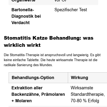
Organwerte
Bartonella-
Spezifischer Test
Diagnostik bei
Verdacht
Stomatitis Katze Behandlung: was
wirklich wirkt
Die Stomatitis-Therapie ist anspruchsvoll und langwierig. Es gibt
keine einfache Tablette. Die heute wirksamste Therapie ist die
radikale Sanierung des Mundes.
Behandlungs-Option
Wirkung
Extraktion aller
Wirksamste
Backenzähne, Prämolaren
Standardtherapie,
+ Molaren
70-80 % Erfolg