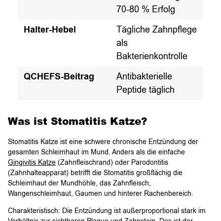
70-80 % Erfolg
Halter-Hebel
Tägliche Zahnpflege
als
Bakterienkontrolle
QCHEFS-Beitrag
Antibakterielle
Peptide täglich
Was ist Stomatitis Katze?
Stomatitis Katze ist eine schwere chronische Entzündung der
gesamten Schleimhaut im Mund. Anders als die einfache
Gingivitis Katze
(Zahnfleischrand) oder Parodontitis
(Zahnhalteapparat) betrifft die Stomatitis großflächig die
Schleimhaut der Mundhöhle, das Zahnfleisch,
Wangenschleimhaut, Gaumen und hinterer Rachenbereich.
Charakteristisch: Die Entzündung ist außerproportional stark im