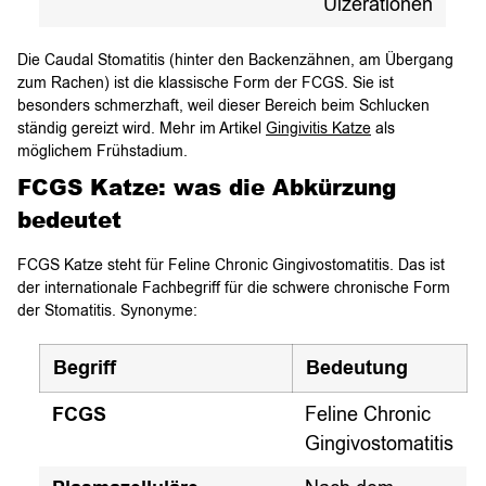
Ulzerationen
Die Caudal Stomatitis (hinter den Backenzähnen, am Übergang
zum Rachen) ist die klassische Form der FCGS. Sie ist
besonders schmerzhaft, weil dieser Bereich beim Schlucken
ständig gereizt wird. Mehr im Artikel
Gingivitis Katze
als
möglichem Frühstadium.
FCGS Katze: was die Abkürzung
bedeutet
FCGS Katze steht für Feline Chronic Gingivostomatitis. Das ist
der internationale Fachbegriff für die schwere chronische Form
der Stomatitis. Synonyme:
Begriff
Bedeutung
FCGS
Feline Chronic
Gingivostomatitis