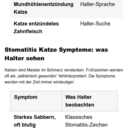
Mundhöhlenentzündung
Halter-Sprache
Katze
Katze entzündetes
Halter-Suche
Zahnfleisch
Stomatitis Katze Symptome: was
Halter sehen
Katzen sind Meister im Schmerz verstecken. Frühzeichen werden
oft als „wählerisch geworden“ fehlinterpretiert. Die Symptome
werden mit der Zeit immer eindeutiger:
Symptom
Was Halter
beobachten
Starkes Sabbern,
Klassisches
oft blutig
Stomatitis-Zeichen