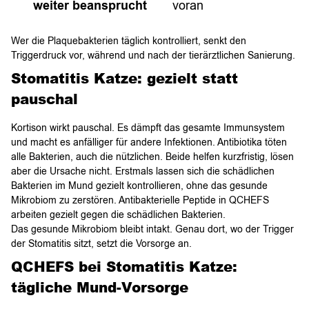
weiter beansprucht
voran
Wer die Plaquebakterien täglich kontrolliert, senkt den
Triggerdruck vor, während und nach der tierärztlichen Sanierung.
Stomatitis Katze: gezielt statt
pauschal
Kortison wirkt pauschal. Es dämpft das gesamte Immunsystem
und macht es anfälliger für andere Infektionen. Antibiotika töten
alle Bakterien, auch die nützlichen. Beide helfen kurzfristig, lösen
aber die Ursache nicht. Erstmals lassen sich die schädlichen
Bakterien im Mund gezielt kontrollieren, ohne das gesunde
Mikrobiom zu zerstören. Antibakterielle Peptide in QCHEFS
arbeiten gezielt gegen die schädlichen Bakterien.
Das gesunde Mikrobiom bleibt intakt. Genau dort, wo der Trigger
der Stomatitis sitzt, setzt die Vorsorge an.
QCHEFS bei Stomatitis Katze:
tägliche Mund-Vorsorge