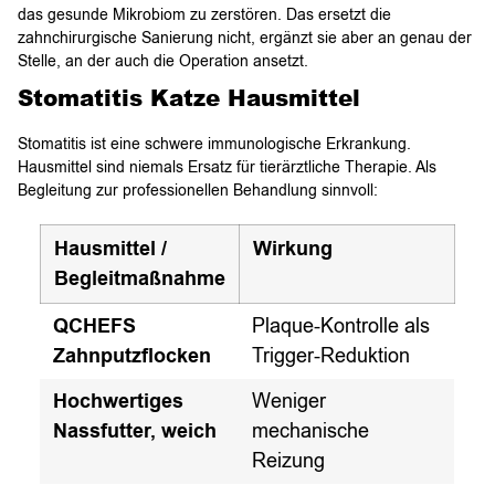
das gesunde Mikrobiom zu zerstören. Das ersetzt die
zahnchirurgische Sanierung nicht, ergänzt sie aber an genau der
Stelle, an der auch die Operation ansetzt.
Stomatitis Katze Hausmittel
Stomatitis ist eine schwere immunologische Erkrankung.
Hausmittel sind niemals Ersatz für tierärztliche Therapie. Als
Begleitung zur professionellen Behandlung sinnvoll:
Hausmittel /
Wirkung
Begleitmaßnahme
QCHEFS
Plaque-Kontrolle als
Zahnputzflocken
Trigger-Reduktion
Hochwertiges
Weniger
Nassfutter, weich
mechanische
Reizung