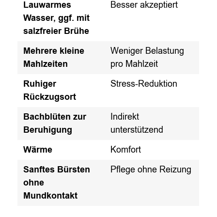
Lauwarmes
Besser akzeptiert
Wasser, ggf. mit
salzfreier Brühe
Mehrere kleine
Weniger Belastung
Mahlzeiten
pro Mahlzeit
Ruhiger
Stress-Reduktion
Rückzugsort
Bachblüten zur
Indirekt
Beruhigung
unterstützend
Wärme
Komfort
Sanftes Bürsten
Pflege ohne Reizung
ohne
Mundkontakt