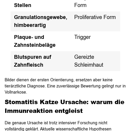
Stellen
Form
Granulationsgewebe,
Proliferative Form
himbeerartig
Plaque- und
Trigger
Zahnsteinbeläge
Blutspuren auf
Gereizte
Zahnfleisch
Schleimhaut
Bilder dienen der ersten Orientierung, ersetzen aber keine
tierärztliche Diagnose. Eine zuverlässige Bewertung gelingt nur in
Vollnarkose.
Stomatitis Katze Ursache: warum die
Immunreaktion entgleist
Die genaue Ursache ist trotz intensiver Forschung nicht
vollständig geklärt. Aktuelle wissenschaftliche Hypothesen