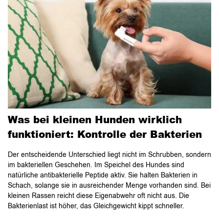
Was bei kleinen Hunden wirklich
funktioniert: Kontrolle der Bakterien
Der entscheidende Unterschied liegt nicht im Schrubben, sondern
im bakteriellen Geschehen. Im Speichel des Hundes sind
natürliche antibakterielle Peptide aktiv. Sie halten Bakterien in
Schach, solange sie in ausreichender Menge vorhanden sind. Bei
kleinen Rassen reicht diese Eigenabwehr oft nicht aus. Die
Bakterienlast ist höher, das Gleichgewicht kippt schneller.