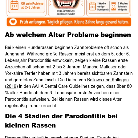
Ab welchem Alter Probleme beginnen
Bei kleinen Hunderassen beginnen Zahnprobleme oft schon als
Junghund. Während große Rassen meist erst ab dem 5. oder 6.
Lebensjahr Parodontitis entwickeln, zeigen kleine Rassen erste
Anzeichen oft schon mit 2 bis 3 Jahren. Manche Malteser oder
Yorkshire Terrier haben mit 3 Jahren bereits sichtbaren Zahnstein
und gerötetes Zahnfleisch. Die Daten von
Bellows und Kollegen
(2019)
in den AAHA Dental Care Guidelines zeigen, dass über 80
% aller Hunde ab dem 3. Lebensjahr erste Anzeichen einer
Parodontitis aufweisen. Bei kleinen Rassen wird dieses Alter
regelmäßig früher erreicht.
Die 4 Stadien der Parodontitis bei
kleinen Rassen