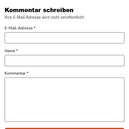
Kommentar schreiben
Ihre E-Mail-Adresse wird nicht veröffentlicht.
E-Mail-Adresse
*
Name
*
Kommentar
*