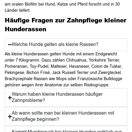
am oralen Biofilm bei Hund, Katze und Pferd forscht und in 30
Länder liefert.
Häufige Fragen zur Zahnpflege kleiner
Hunderassen
Welche Hunde gelten als kleine Rassen?
Als kleine Hunderassen gelten Hunde mit einem Endgewicht
unter 7 Kilogramm. Dazu zählen Chihuahua, Yorkshire Terrier,
Pomeranian, Toy-Pudel, Malteser, Havaneser, Coton de Tuléar,
Pekingese, Bichon Frisé, Jack Russell Terrier und Zwergteckel.
Brachycephale Rassen wie Mops oder Französische Bulldogge
gehören wegen ihrer Anatomie zur selben Risikogruppe.
Warum haben kleine Hunderassen häufiger
Zahnprobleme?
Ab wann sollte man bei kleinen Hunderassen mit
Zahnpflege beginnen?