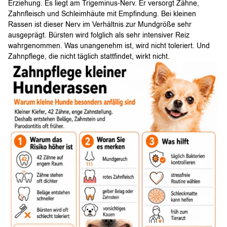
Erziehung. Es liegt am Trigeminus-Nerv. Er versorgt Zähne,
Zahnfleisch und Schleimhäute mit Empfindung. Bei kleinen
Rassen ist dieser Nerv im Verhältnis zur Mundgröße sehr
ausgeprägt. Bürsten wird folglich als sehr intensiver Reiz
wahrgenommen. Was unangenehm ist, wird nicht toleriert. Und
Zahnpflege, die nicht täglich stattfindet, wirkt nicht.