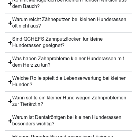
Kommt Mundgeruch bei kleinen Hunden wirklich aus
dem Bauch?
Warum reicht Zähneputzen bei kleinen Hunderassen
oft nicht aus?
Sind QCHEFS Zahnputzflocken für kleine
Hunderassen geeignet?
Was haben Zahnprobleme kleiner Hunderassen mit
dem Herz zu tun?
Welche Rolle spielt die Lebenserwartung bei kleinen
Hunden?
Wann sollte ein kleiner Hund wegen Zahnproblemen
zur Tierärztin?
Warum ist Dentalröntgen bei kleinen Hunderassen
besonders wichtig?