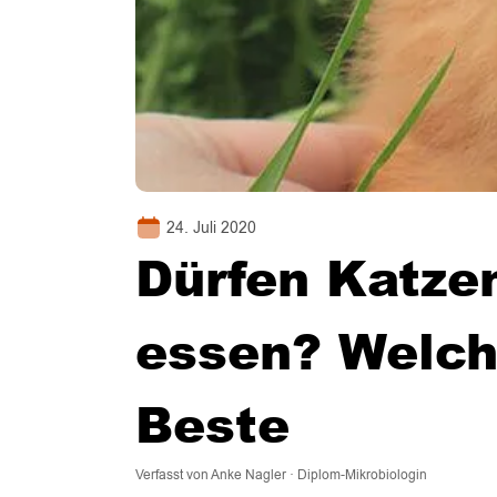
24. Juli 2020
Dürfen Katze
essen? Welche
Beste
Verfasst von Anke Nagler · Diplom-Mikrobiologin