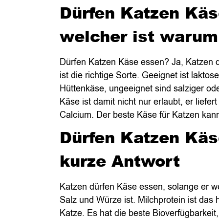
Dürfen Katzen Käs
welcher ist warum
Dürfen Katzen Käse essen? Ja, Katzen 
ist die richtige Sorte. Geeignet ist lakt
Hüttenkäse, ungeeignet sind salziger ode
Käse ist damit nicht nur erlaubt, er liefe
Calcium. Der beste Käse für Katzen kan
Dürfen Katzen Käs
kurze Antwort
Katzen dürfen Käse essen, solange er we
Salz und Würze ist. Milchprotein ist das 
Katze. Es hat die beste Bioverfügbarkeit,