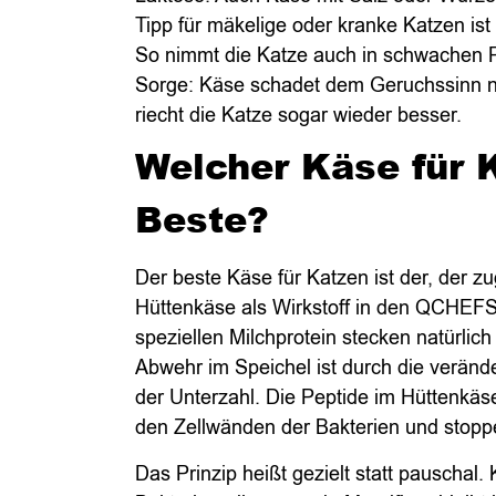
Tipp für mäkelige oder kranke Katzen is
So nimmt die Katze auch in schwachen P
Sorge: Käse schadet dem Geruchssinn ni
riecht die Katze sogar wieder besser.
Welcher Käse für K
Beste?
Der beste Käse für Katzen ist der, der zu
Hüttenkäse als Wirkstoff in den QCHEFS
speziellen Milchprotein stecken natürlich
Abwehr im Speichel ist durch die verände
der Unterzahl. Die Peptide im Hüttenkäse
den Zellwänden der Bakterien und stop
Das Prinzip heißt gezielt statt pauschal.