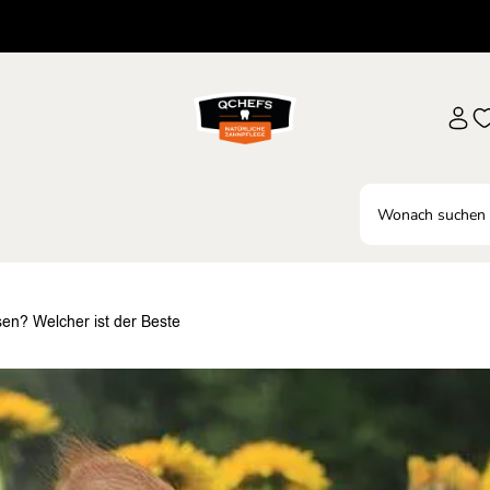
en? Welcher ist der Beste