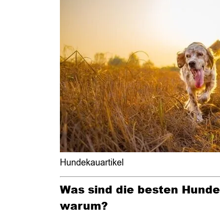
Hundekauartikel
Was sind die besten Hund
warum?