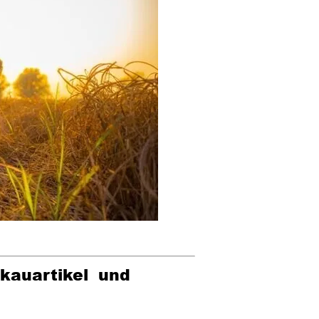
ekauartikel und