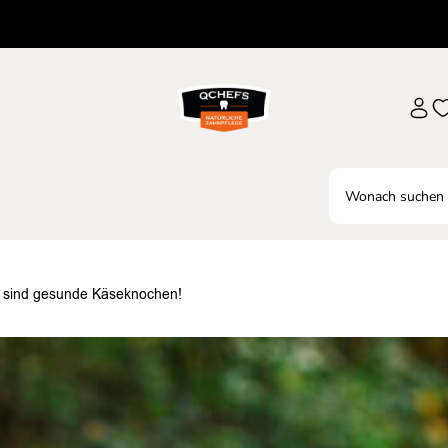
n sind gesunde Käseknochen!