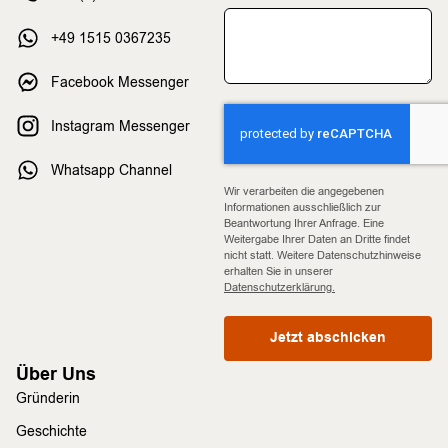
+49 1515 0367235
Facebook Messenger
Instagram Messenger
Whatsapp Channel
Wir verarbeiten die angegebenen
Informationen ausschließlich zur
Beantwortung Ihrer Anfrage. Eine
Weitergabe Ihrer Daten an Dritte findet
nicht statt. Weitere Datenschutzhinweise
erhalten Sie in unserer
Datenschutzerklärung.
Jetzt abschicken
Über Uns
Gründerin
Geschichte