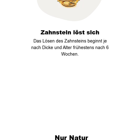
Zahnstein löst sich
Das Lösen des Zahnsteins beginnt je
nach Dicke und Alter frühestens nach 6
Wochen.
Nur Natur