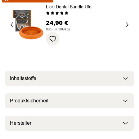
Licki Dental Bundle Ufo
24,90
€
80g (87,38€/kg)
Inhaltsstoffe
Produktsicherheit
Hersteller