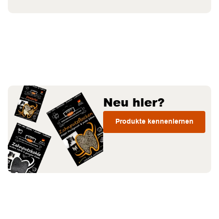
Neu hier?
Produkte kennenlernen