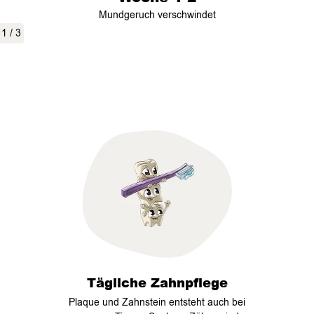
Mundgeruch verschwindet
1
/
3
Tägliche Zahnpflege
Plaque und Zahnstein entsteht auch bei