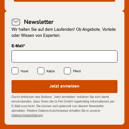
Newsletter
Wir halten Sie auf dem Laufenden! Ob Angebote, Vorteile
oder Wissen von Experten.
E-Mail*
Hund
Katze
Pferd
Jetzt anmelden
Durch Anklicken des Buttons “Jetzt anmelden” erklären Sie sich damit
einverstanden, dass Ihnen die Q-Pet GmbH regelmäßig Informationen per
E-Mail zuschickt. Sie können sich jederzeit von diesem Newsletter
abmelden. Weitere Datenschutzhinweise erhalten Sie in unserer
Datenschutzerklärung
.