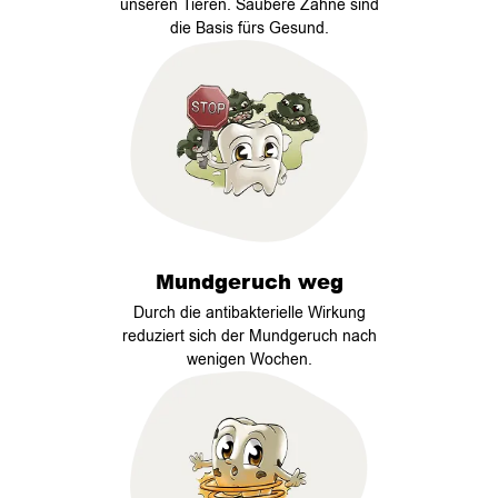
unseren Tieren. Saubere Zähne sind
die Basis fürs Gesund.
Mundgeruch weg
Durch die antibakterielle Wirkung
reduziert sich der Mundgeruch nach
wenigen Wochen.