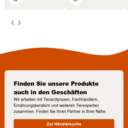
Finden Sie unsere Produkte
auch in den Geschäften
Wir arbeiten mit Tierarztpraxen, Fachhändlern,
Ernährungsberatern und weiteren Tierexperten
zusammen. Finden Sie Ihren Partner in Ihrer Nähe.
Zur Händlersuche