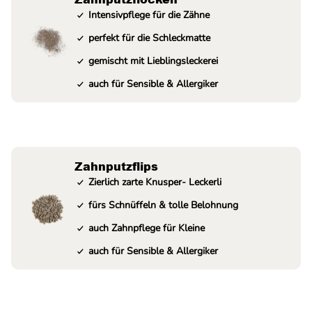
Intensivpflege für die Zähne
perfekt für die Schleckmatte
gemischt mit Lieblingsleckerei
auch für Sensible & Allergiker
Zahnputzflips
Zierlich zarte Knusper- Leckerli
fürs Schnüffeln & tolle Belohnung
auch Zahnpflege für Kleine
auch für Sensible & Allergiker