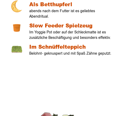
Als Betthupferl
abends nach dem Futter ist es geliebtes
Abendritual.
Slow Feeder Spielzeug
Im Yoggie Pot oder auf der Schleckmatte ist es
zusätzliche Beschäftigung und besonders effektiv.
Im Schnüffelteppich
Belohnt- geknuspert und mit Spaß Zähne geputzt.
Verlauf