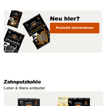
Neu hier?
Produkte kennenlernen
Zahnputzkohle
Leber & Niere entlastet