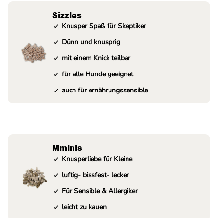
Sizzles
Knusper Spaß für Skeptiker
Dünn und knusprig
mit einem Knick teilbar
für alle Hunde geeignet
auch für ernährungssensible
Mminis
Knusperliebe für Kleine
luftig- bissfest- lecker
Für Sensible & Allergiker
leicht zu kauen