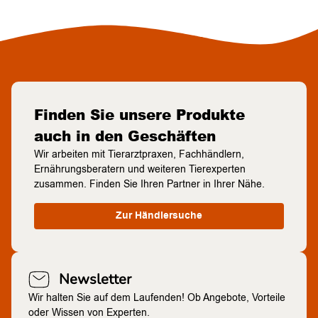
Finden Sie unsere Produkte
auch in den Geschäften
Wir arbeiten mit Tierarztpraxen, Fachhändlern,
Ernährungsberatern und weiteren Tierexperten
zusammen. Finden Sie Ihren Partner in Ihrer Nähe.
Zur Händlersuche
Newsletter
Wir halten Sie auf dem Laufenden! Ob Angebote, Vorteile
oder Wissen von Experten.