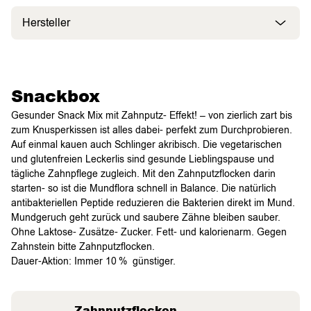
Hersteller
Snackbox
Gesunder Snack Mix mit Zahnputz- Effekt! – von zierlich zart bis
zum Knusperkissen ist alles dabei- perfekt zum Durchprobieren.
Auf einmal kauen auch Schlinger akribisch. Die vegetarischen
und glutenfreien Leckerlis sind gesunde Lieblingspause und
tägliche Zahnpflege zugleich. Mit den Zahnputzflocken darin
starten- so ist die Mundflora schnell in Balance. Die natürlich
antibakteriellen Peptide reduzieren die Bakterien direkt im Mund.
Mundgeruch geht zurück und saubere Zähne bleiben sauber.
Ohne Laktose- Zusätze- Zucker. Fett- und kalorienarm. Gegen
Zahnstein bitte Zahnputzflocken.
Dauer-Aktion: Immer 10 % günstiger.
Zahnputzflocken