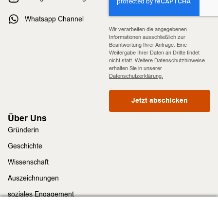
Whatsapp Channel
Wir verarbeiten die angegebenen
Informationen ausschließlich zur
Beantwortung Ihrer Anfrage. Eine
Weitergabe Ihrer Daten an Dritte findet
nicht statt. Weitere Datenschutzhinweise
erhalten Sie in unserer
Datenschutzerklärung.
Jetzt abschicken
Über Uns
Gründerin
Geschichte
Wissenschaft
Auszeichnungen
soziales Engagement
Nachhaltigkeit