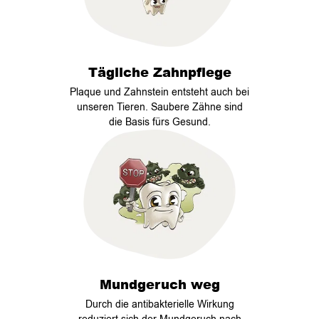
Tägliche Zahnpflege
Plaque und Zahnstein entsteht auch bei
unseren Tieren. Saubere Zähne sind
die Basis fürs Gesund.
Mundgeruch weg
Durch die antibakterielle Wirkung