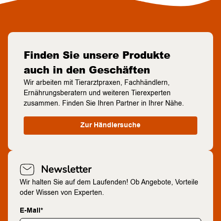
Finden Sie unsere Produkte
auch in den Geschäften
Wir arbeiten mit Tierarztpraxen, Fachhändlern,
Ernährungsberatern und weiteren Tierexperten
zusammen. Finden Sie Ihren Partner in Ihrer Nähe.
Zur Händlersuche
Newsletter
Wir halten Sie auf dem Laufenden! Ob Angebote, Vorteile
oder Wissen von Experten.
E-Mail*