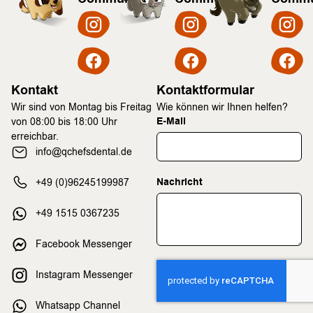
Kontakt
Kontaktformular
Wir sind von Montag bis Freitag
Wie können wir Ihnen helfen?
E-Mail
von 08:00 bis 18:00 Uhr
erreichbar.
info@qchefsdental.de
Nachricht
+49 (0)96245199987
+49 1515 0367235
Facebook Messenger
Instagram Messenger
Whatsapp Channel