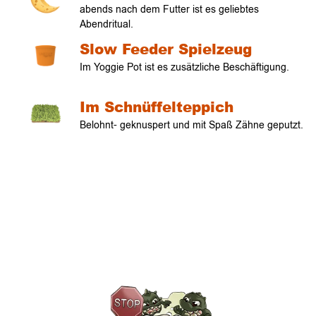
abends nach dem Futter ist es geliebtes
Abendritual.
Slow Feeder Spielzeug
Im Yoggie Pot ist es zusätzliche Beschäftigung.
Im Schnüffelteppich
Belohnt- geknuspert und mit Spaß Zähne geputzt.
Verlauf