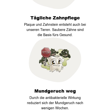
Tägliche Zahnpflege
Plaque und Zahnstein entsteht auch bei
unseren Tieren. Saubere Zähne sind
die Basis fürs Gesund.
Mundgeruch weg
Durch die antibakterielle Wirkung
reduziert sich der Mundgeruch nach
wenigen Wochen.