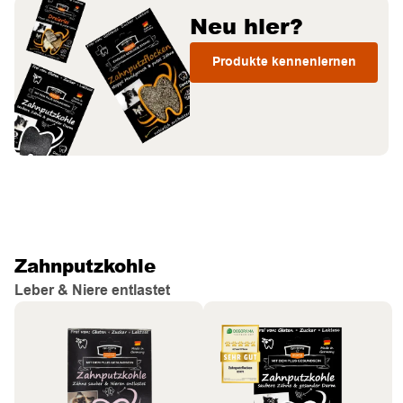
Neu hier?
Produkte kennenlernen
Zahnputzkohle
Leber & Niere entlastet