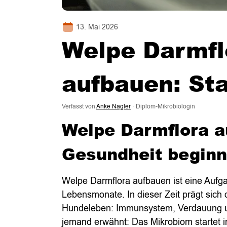
13. Mai 2026
Welpe Darmfl
aufbauen: St
Verfasst von
Anke Nagler
· Diplom-Mikrobiologin
Welpe Darmflora a
Gesundheit beginn
Welpe Darmflora aufbauen ist eine Aufga
Lebensmonate. In dieser Zeit prägt sich
Hundeleben: Immunsystem, Verdauung un
jemand erwähnt: Das Mikrobiom startet 