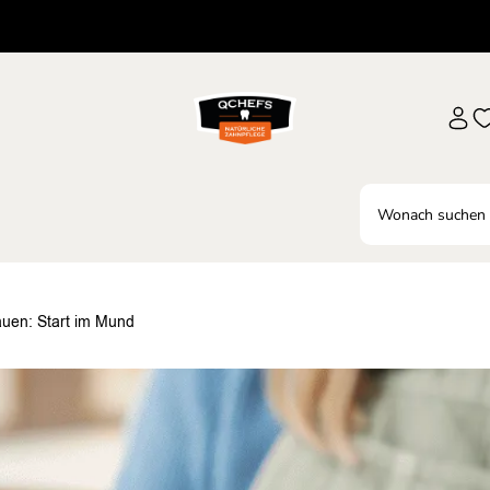
uen: Start im Mund