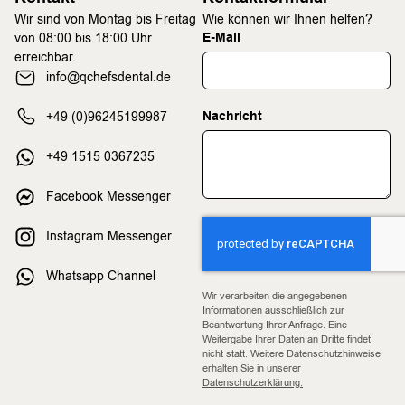
Wir sind von Montag bis Freitag
Wie können wir Ihnen helfen?
E-Mail
von 08:00 bis 18:00 Uhr
erreichbar.
info@qchefsdental.de
Nachricht
+49 (0)96245199987
+49 1515 0367235
Facebook Messenger
Instagram Messenger
Whatsapp Channel
Wir verarbeiten die angegebenen
Informationen ausschließlich zur
Beantwortung Ihrer Anfrage. Eine
Weitergabe Ihrer Daten an Dritte findet
nicht statt. Weitere Datenschutzhinweise
erhalten Sie in unserer
Datenschutzerklärung.