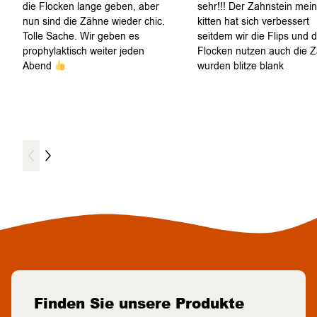
die Flocken lange geben, aber
sehr!!! Der Zahnstein mein
nun sind die Zähne wieder chic.
kitten hat sich verbessert
Tolle Sache. Wir geben es
seitdem wir die Flips und d
prophylaktisch weiter jeden
Flocken nutzen auch die 
Abend
wurden blitze blank
Finden Sie unsere Produkte