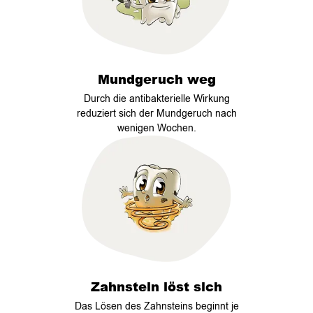
Mundgeruch weg
Durch die antibakterielle Wirkung
reduziert sich der Mundgeruch nach
wenigen Wochen.
Zahnstein löst sich
Das Lösen des Zahnsteins beginnt je