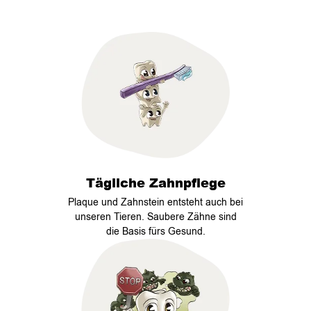
Tägliche Zahnpflege
Plaque und Zahnstein entsteht auch bei
unseren Tieren. Saubere Zähne sind
die Basis fürs Gesund.