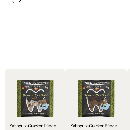
Pferde
Bestseller
Zahnputz-Cracker Pferde
Zahnputz-Cracker Pferde