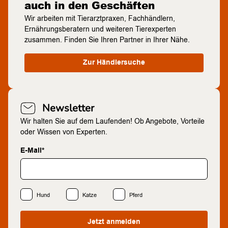
auch in den Geschäften
Wir arbeiten mit Tierarztpraxen, Fachhändlern,
Ernährungsberatern und weiteren Tierexperten
zusammen. Finden Sie Ihren Partner in Ihrer Nähe.
Zur Händlersuche
Newsletter
Wir halten Sie auf dem Laufenden! Ob Angebote, Vorteile
oder Wissen von Experten.
E-Mail*
Hund
Katze
Pferd
Jetzt anmelden