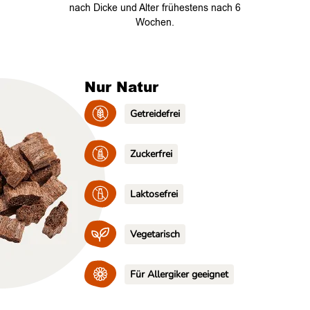
nach Dicke und Alter frühestens nach 6
Wochen.
Nur Natur
Getreidefrei
Zuckerfrei
Laktosefrei
Vegetarisch
Für Allergiker geeignet