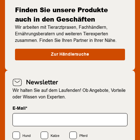
Finden Sie unsere Produkte
auch in den Geschäften
Wir arbeiten mit Tierarztpraxen, Fachhändlern,
Ernährungsberatern und weiteren Tierexperten
zusammen. Finden Sie Ihren Partner in Ihrer Nähe.
Zur Händlersuche
Newsletter
Wir halten Sie auf dem Laufenden! Ob Angebote, Vorteile
oder Wissen von Experten.
E-Mail*
Hund
Katze
Pferd