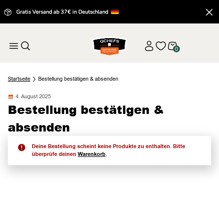
Gratis Versand ab 37€ in Deutschland
0
Startseite
Bestellung bestätigen & absenden
4. August 2025
Bestellung bestätigen &
absenden
Deine Bestellung scheint keine Produkte zu enthalten. Bitte
überprüfe deinen
Warenkorb
.