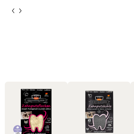
Katzen
Bestseller