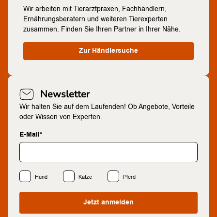
Wir arbeiten mit Tierarztpraxen, Fachhändlern,
Ernährungsberatern und weiteren Tierexperten
zusammen. Finden Sie Ihren Partner in Ihrer Nähe.
Zur Händlersuche
Newsletter
Wir halten Sie auf dem Laufenden! Ob Angebote, Vorteile
oder Wissen von Experten.
E-Mail*
Hund
Katze
Pferd
Jetzt anmelden