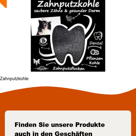
Zahnputzkohle
Finden Sie unsere Produkte
auch in den Geschäften