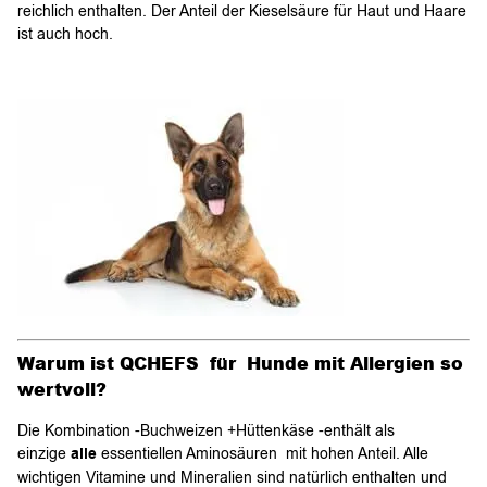
reichlich enthalten. Der Anteil der Kieselsäure für Haut und Haare
ist auch hoch.
Warum ist QCHEFS für Hunde mit Allergien so
wertvoll?
Die Kombination -Buchweizen +Hüttenkäse -enthält als
einzige
alle
essentiellen Aminosäuren mit hohen Anteil. Alle
wichtigen Vitamine und Mineralien sind natürlich enthalten und