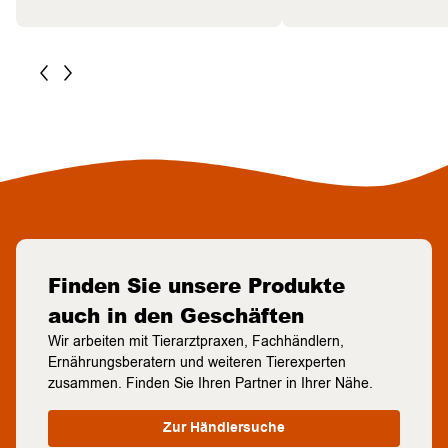
Finden Sie unsere Produkte
auch in den Geschäften
Wir arbeiten mit Tierarztpraxen, Fachhändlern,
Ernährungsberatern und weiteren Tierexperten
zusammen. Finden Sie Ihren Partner in Ihrer Nähe.
Zur Händlersuche