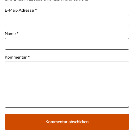
E-Mail-Adresse
*
Name
*
Kommentar
*