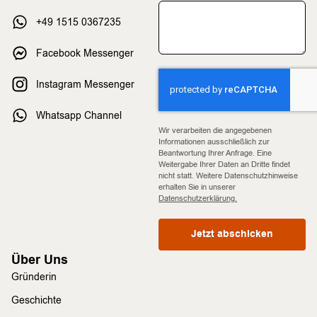
+49 1515 0367235
Facebook Messenger
Instagram Messenger
Whatsapp Channel
Wir verarbeiten die angegebenen
Informationen ausschließlich zur
Beantwortung Ihrer Anfrage. Eine
Weitergabe Ihrer Daten an Dritte findet
nicht statt. Weitere Datenschutzhinweise
erhalten Sie in unserer
Datenschutzerklärung.
Jetzt abschicken
Über Uns
Gründerin
Geschichte