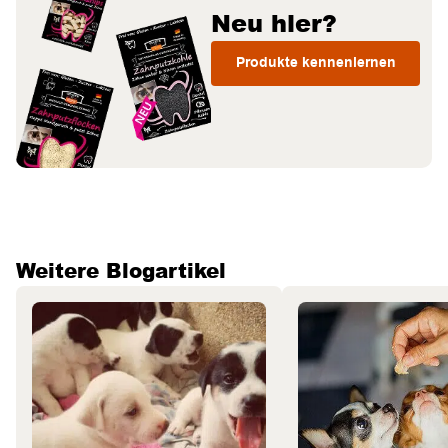
Neu hier?
Produkte kennenlernen
Weitere Blogartikel