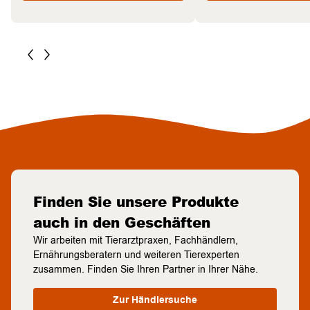
Finden Sie unsere Produkte
auch in den Geschäften
Wir arbeiten mit Tierarztpraxen, Fachhändlern,
Ernährungsberatern und weiteren Tierexperten
zusammen. Finden Sie Ihren Partner in Ihrer Nähe.
Zur Händlersuche