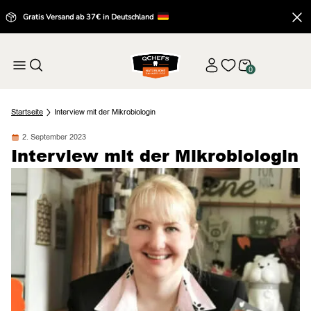
Gratis Versand ab 37€ in Deutschland
0
Startseite
Interview mit der Mikrobiologin
2. September 2023
Interview mit der Mikrobiologin