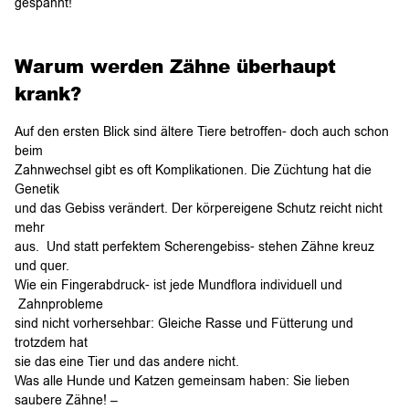
gespannt!
Warum werden Zähne überhaupt
krank?
Auf den ersten Blick sind ältere Tiere betroffen- doch auch schon
beim
Zahnwechsel gibt es oft Komplikationen. Die Züchtung hat die
Genetik
und das Gebiss verändert. Der körpereigene Schutz reicht nicht
mehr
aus. Und statt perfektem Scherengebiss- stehen Zähne kreuz
und quer.
Wie ein Fingerabdruck- ist jede Mundflora individuell und
Zahnprobleme
sind nicht vorhersehbar: Gleiche Rasse und Fütterung und
trotzdem hat
sie das eine Tier und das andere nicht.
Was alle Hunde und Katzen gemeinsam haben: Sie lieben
saubere Zähne! –