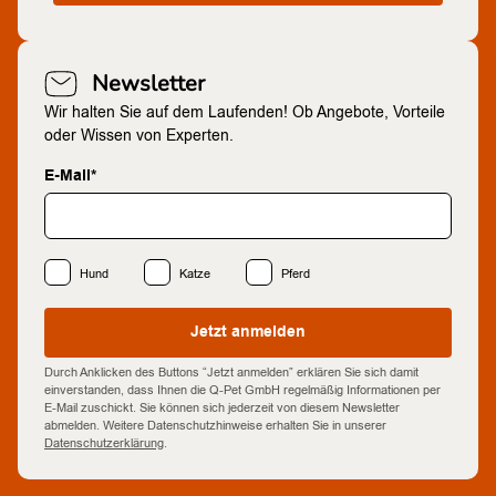
Newsletter
Wir halten Sie auf dem Laufenden! Ob Angebote, Vorteile
oder Wissen von Experten.
E-Mail*
Hund
Katze
Pferd
Jetzt anmelden
Durch Anklicken des Buttons “Jetzt anmelden” erklären Sie sich damit
einverstanden, dass Ihnen die Q-Pet GmbH regelmäßig Informationen per
E-Mail zuschickt. Sie können sich jederzeit von diesem Newsletter
abmelden. Weitere Datenschutzhinweise erhalten Sie in unserer
Datenschutzerklärung
.