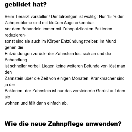
gebildet hat?
Beim Tierarzt vorstellen! Dentalröntgen ist wichtig: Nur 15 % der
Zahnprobleme sind mit bloßem Auge erkennbar.
Vor dem Behandeln immer mit Zahnputzflocken Bakterien
reduzieren-
sonst sind sie auch im Körper Entzündungstreiber. Im Mund
gehen die
Entzündungen zurück- der Zahnstein löst sich an und die
Behandlung
ist schneller vorbei. Liegen keine weiteren Befunde vor- löst man
den
Zahnstein über die Zeit von einigen Monaten. Krankmacher sind
ja die
Bakterien- der Zahnstein ist nur das versteinerte Gerüst auf dem
sie
wohnen und fällt dann einfach ab.
Wie die neue Zahnpflege anwenden?