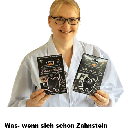
Was- wenn sich schon Zahnstein