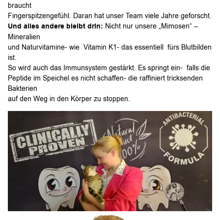
braucht
Fingerspitzengefühl. Daran hat unser Team viele Jahre geforscht.
Und alles andere bleibt drin:
Nicht nur unsere „Mimosen“ –
Mineralien
und Naturvitamine- wie Vitamin K1- das essentiell fürs Blutbilden
ist.
So wird auch das Immunsystem gestärkt. Es springt ein- falls die
Peptide im Speichel es nicht schaffen- die raffiniert tricksenden
Bakterien
auf den Weg in den Körper zu stoppen.