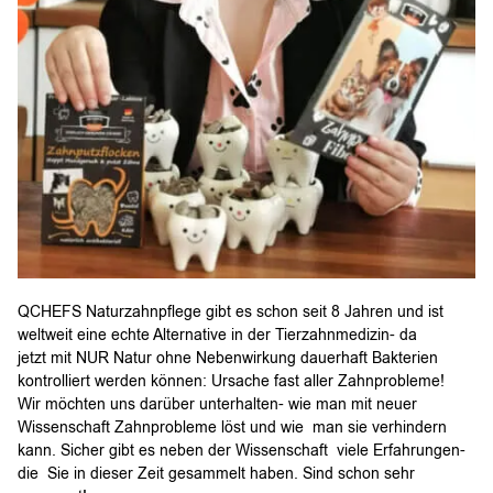
QCHEFS Naturzahnpflege gibt es schon seit 8 Jahren und ist
weltweit eine echte Alternative in der Tierzahnmedizin- da
jetzt mit NUR Natur ohne Nebenwirkung dauerhaft Bakterien
kontrolliert werden können: Ursache fast aller Zahnprobleme!
Wir möchten uns darüber unterhalten- wie man mit neuer
Wissenschaft Zahnprobleme löst und wie man sie verhindern
kann. Sicher gibt es neben der Wissenschaft viele Erfahrungen-
die Sie in dieser Zeit gesammelt haben. Sind schon sehr