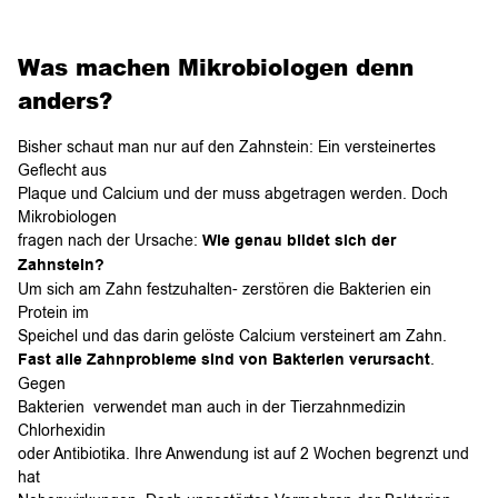
Was machen Mikrobiologen denn
anders?
Bisher schaut man nur auf den Zahnstein: Ein versteinertes
Geflecht aus
Plaque und Calcium und der muss abgetragen werden. Doch
Mikrobiologen
fragen nach der Ursache:
Wie genau bildet sich der
Zahnstein?
Um sich am Zahn festzuhalten- zerstören die Bakterien ein
Protein im
Speichel und das darin gelöste Calcium versteinert am Zahn.
Fast alle Zahnprobleme sind von Bakterien verursacht
.
Gegen
Bakterien verwendet man auch in der Tierzahnmedizin
Chlorhexidin
oder Antibiotika. Ihre Anwendung ist auf 2 Wochen begrenzt und
hat