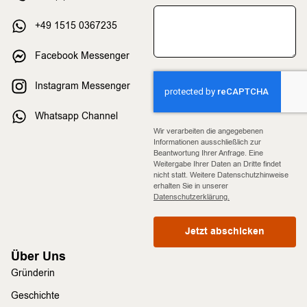
+49 1515 0367235
Facebook Messenger
Instagram Messenger
Whatsapp Channel
Wir verarbeiten die angegebenen
Informationen ausschließlich zur
Beantwortung Ihrer Anfrage. Eine
Weitergabe Ihrer Daten an Dritte findet
nicht statt. Weitere Datenschutzhinweise
erhalten Sie in unserer
Datenschutzerklärung.
Jetzt abschicken
Über Uns
Gründerin
Geschichte