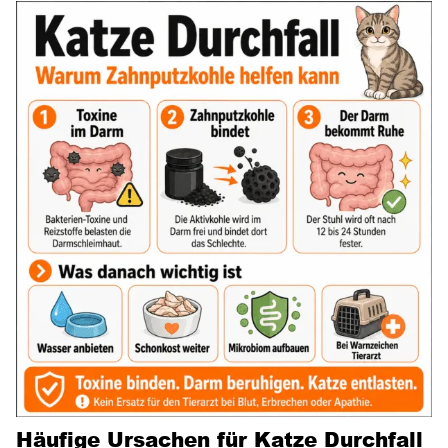
Häufige Ursachen für Katze Durchfall