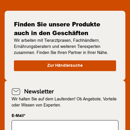
Finden Sie unsere Produkte
auch in den Geschäften
Wir arbeiten mit Tierarztpraxen, Fachhändlern,
Ernährungsberatern und weiteren Tierexperten
zusammen. Finden Sie Ihren Partner in Ihrer Nähe.
Zur Händlersuche
Newsletter
Wir halten Sie auf dem Laufenden! Ob Angebote, Vorteile
oder Wissen von Experten.
E-Mail*