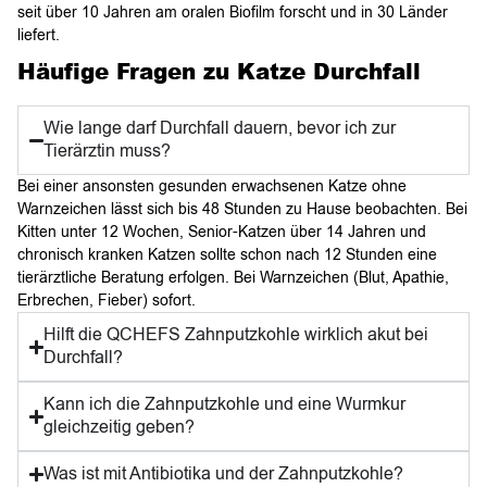
seit über 10 Jahren am oralen Biofilm forscht und in 30 Länder
liefert.
Häufige Fragen zu Katze Durchfall
Wie lange darf Durchfall dauern, bevor ich zur
Tierärztin muss?
Bei einer ansonsten gesunden erwachsenen Katze ohne
Warnzeichen lässt sich bis 48 Stunden zu Hause beobachten. Bei
Kitten unter 12 Wochen, Senior-Katzen über 14 Jahren und
chronisch kranken Katzen sollte schon nach 12 Stunden eine
tierärztliche Beratung erfolgen. Bei Warnzeichen (Blut, Apathie,
Erbrechen, Fieber) sofort.
Hilft die QCHEFS Zahnputzkohle wirklich akut bei
Durchfall?
Kann ich die Zahnputzkohle und eine Wurmkur
gleichzeitig geben?
Was ist mit Antibiotika und der Zahnputzkohle?