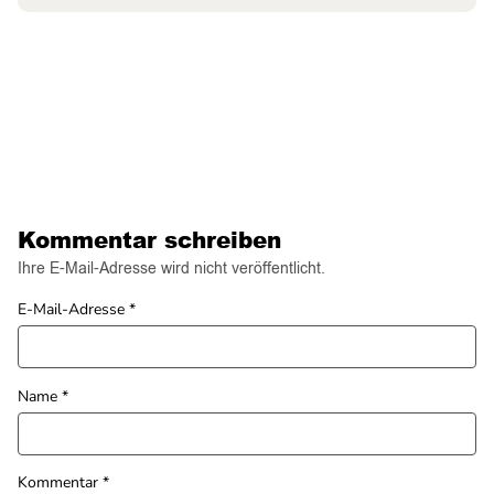
Kommentar schreiben
Ihre E-Mail-Adresse wird nicht veröffentlicht.
E-Mail-Adresse
*
Name
*
Kommentar
*