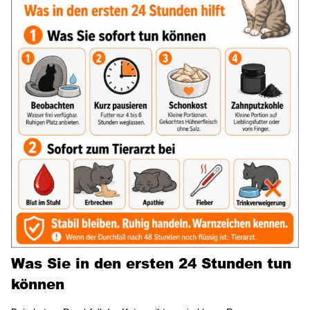
Was Sie in den ersten 24 Stunden tun
können