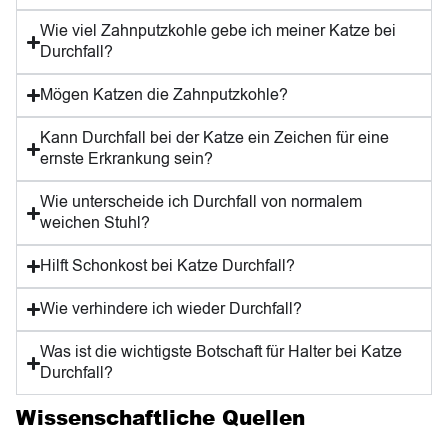
Wie viel Zahnputzkohle gebe ich meiner Katze bei
Durchfall?
Mögen Katzen die Zahnputzkohle?
Kann Durchfall bei der Katze ein Zeichen für eine
ernste Erkrankung sein?
Wie unterscheide ich Durchfall von normalem
weichen Stuhl?
Hilft Schonkost bei Katze Durchfall?
Wie verhindere ich wieder Durchfall?
Was ist die wichtigste Botschaft für Halter bei Katze
Durchfall?
Wissenschaftliche Quellen