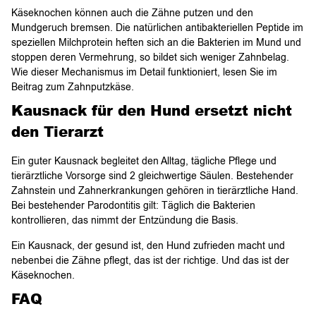
Käseknochen können auch die Zähne putzen und den
Mundgeruch bremsen. Die natürlichen antibakteriellen Peptide im
speziellen Milchprotein heften sich an die Bakterien im Mund und
stoppen deren Vermehrung, so bildet sich weniger Zahnbelag.
Wie dieser Mechanismus im Detail funktioniert, lesen Sie im
Beitrag zum Zahnputzkäse.
Kausnack für den Hund ersetzt nicht
den Tierarzt
Ein guter Kausnack begleitet den Alltag, tägliche Pflege und
tierärztliche Vorsorge sind 2 gleichwertige Säulen. Bestehender
Zahnstein und Zahnerkrankungen gehören in tierärztliche Hand.
Bei bestehender Parodontitis gilt: Täglich die Bakterien
kontrollieren, das nimmt der Entzündung die Basis.
Ein Kausnack, der gesund ist, den Hund zufrieden macht und
nebenbei die Zähne pflegt, das ist der richtige. Und das ist der
Käseknochen.
FAQ