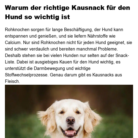
Warum der richtige Kausnack für den
Hund so wichtig ist
Rohknochen sorgen für lange Beschäftigung, der Hund kann
entspannen und genießen, und sie liefern Nährstoffe wie
Calcium. Nur sind Rohknochen nicht für jeden Hund geeignet, sie
sind schwer verdaulich und bereiten manchmal Probleme.
Deshalb stehen sie bei vielen Hunden nur selten auf der Snack-
Liste. Dabei ist ausgiebiges Kauen für den Hund wichtig, es
unterstützt die Darmbewegung und wichtige
Stoffwechselprozesse. Genau darum gibt es Kausnacks aus
Fleisch.