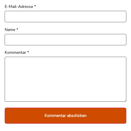
E-Mail-Adresse
*
Name
*
Kommentar
*