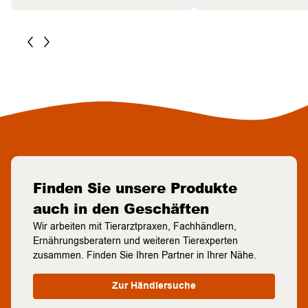
Finden Sie unsere Produkte
auch in den Geschäften
Wir arbeiten mit Tierarztpraxen, Fachhändlern,
Ernährungsberatern und weiteren Tierexperten
zusammen. Finden Sie Ihren Partner in Ihrer Nähe.
Zur Händlersuche