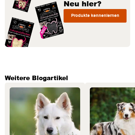
Neu hier?
Produkte kennenlernen
Weitere Blogartikel