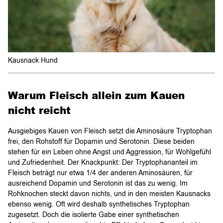
Kausnack Hund
Warum Fleisch allein zum Kauen
nicht reicht
Ausgiebiges Kauen von Fleisch setzt die Aminosäure Tryptophan
frei, den Rohstoff für Dopamin und Serotonin. Diese beiden
stehen für ein Leben ohne Angst und Aggression, für Wohlgefühl
und Zufriedenheit. Der Knackpunkt: Der Tryptophananteil im
Fleisch beträgt nur etwa 1/4 der anderen Aminosäuren, für
ausreichend Dopamin und Serotonin ist das zu wenig. Im
Rohknochen steckt davon nichts, und in den meisten Kausnacks
ebenso wenig. Oft wird deshalb synthetisches Tryptophan
zugesetzt. Doch die isolierte Gabe einer synthetischen