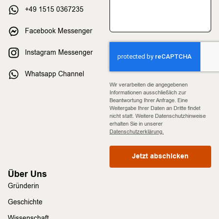
+49 1515 0367235
Facebook Messenger
Instagram Messenger
Whatsapp Channel
Wir verarbeiten die angegebenen
Informationen ausschließlich zur
Beantwortung Ihrer Anfrage. Eine
Weitergabe Ihrer Daten an Dritte findet
nicht statt. Weitere Datenschutzhinweise
erhalten Sie in unserer
Datenschutzerklärung.
Jetzt abschicken
Über Uns
Gründerin
Geschichte
Wissenschaft