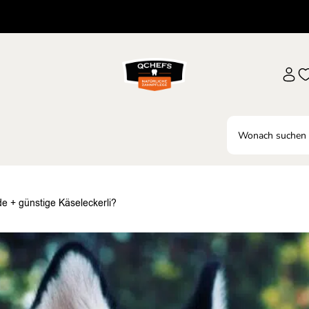
 + günstige Käseleckerli?