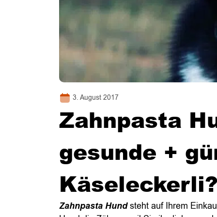
3. August 2017
Zahnpasta Hu
gesunde + gü
Käseleckerli
Zahnpasta Hund
steht auf Ihrem Einka