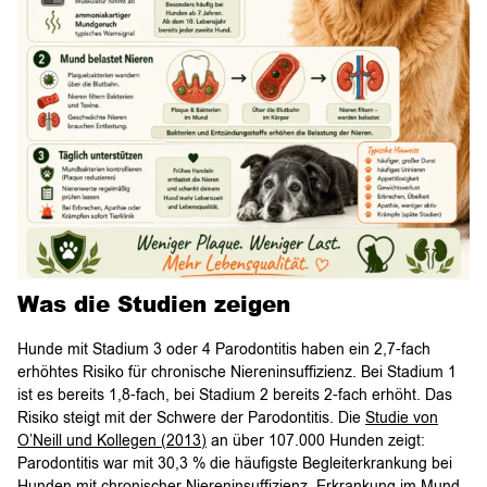
Was die Studien zeigen
Hunde mit Stadium 3 oder 4 Parodontitis haben ein 2,7-fach
erhöhtes Risiko für chronische Niereninsuffizienz. Bei Stadium 1
ist es bereits 1,8-fach, bei Stadium 2 bereits 2-fach erhöht. Das
Risiko steigt mit der Schwere der Parodontitis. Die
Studie von
O’Neill und Kollegen (2013)
an über 107.000 Hunden zeigt:
Parodontitis war mit 30,3 % die häufigste Begleiterkrankung bei
Hunden mit chronischer Niereninsuffizienz. Erkrankung im Mund