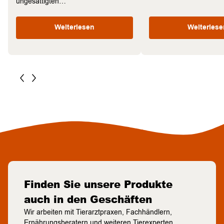
ungesättigten…
Weiterlesen
Weiterlese
Finden Sie unsere Produkte
auch in den Geschäften
Wir arbeiten mit Tierarztpraxen, Fachhändlern,
Ernährungsberatern und weiteren Tierexperten