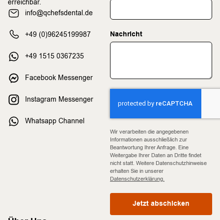
erreichbar.
info@qchefsdental.de
Nachricht
+49 (0)96245199987
+49 1515 0367235
Facebook Messenger
Instagram Messenger
Whatsapp Channel
Wir verarbeiten die angegebenen
Informationen ausschließlich zur
Beantwortung Ihrer Anfrage. Eine
Weitergabe Ihrer Daten an Dritte findet
nicht statt. Weitere Datenschutzhinweise
erhalten Sie in unserer
Datenschutzerklärung.
Jetzt abschicken