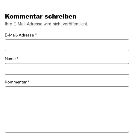
Kommentar schreiben
Ihre E-Mail-Adresse wird nicht veröffentlicht.
E-Mail-Adresse
*
Name
*
Kommentar
*