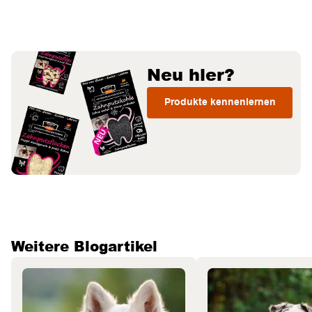
Neu hier?
Produkte kennenlernen
Weitere Blogartikel