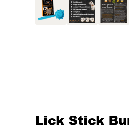
Lick Stick B