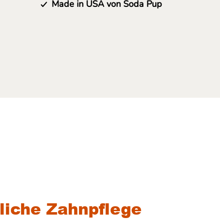
Made in USA von Soda Pup
liche Zahnpflege