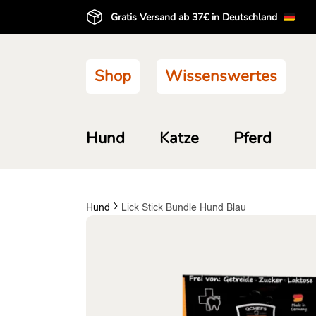
Gratis Versand ab 37€ in Deutschland
Shop
Wissenswertes
Hund
Katze
Pferd
Hund
Lick Stick Bundle Hund Blau