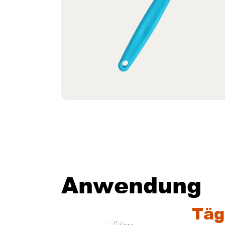
Anwendung
Täg