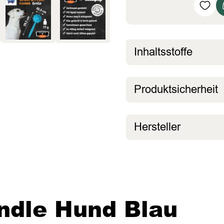
Inhaltsstoffe
Produktsicherheit
Hersteller
undle Hund Blau