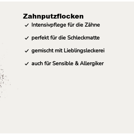
Zahnputzflocken
Intensivpflege für die Zähne
perfekt für die Schleckmatte
gemischt mit Lieblingsleckerei
auch für Sensible & Allergiker