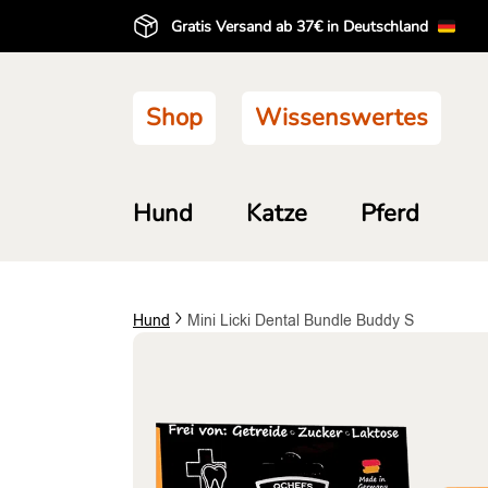
Gratis Versand ab 37€ in Deutschland
Shop
Wissenswertes
Hund
Katze
Pferd
Hund
Mini Licki Dental Bundle Buddy S