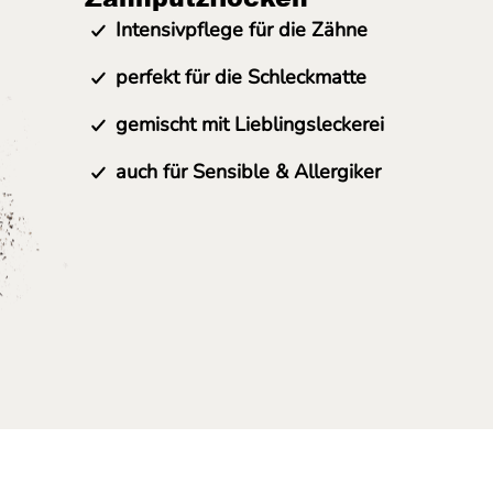
Intensivpflege für die Zähne
perfekt für die Schleckmatte
gemischt mit Lieblingsleckerei
auch für Sensible & Allergiker