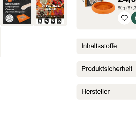
80g (87,
Inhaltsstoffe
Produktsicherheit
Hersteller