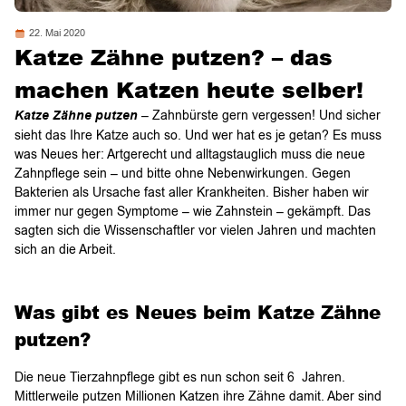
22. Mai 2020
Katze Zähne putzen? – das
machen Katzen heute selber!
Katze Zähne putzen
– Zahnbürste gern vergessen! Und sicher
sieht das Ihre Katze auch so. Und wer hat es je getan? Es muss
was Neues her: Artgerecht und alltagstauglich muss die neue
Zahnpflege sein – und bitte ohne Nebenwirkungen. Gegen
Bakterien als Ursache fast aller Krankheiten. Bisher haben wir
immer nur gegen Symptome – wie Zahnstein – gekämpft. Das
sagten sich die Wissenschaftler vor vielen Jahren und machten
sich an die Arbeit.
Was gibt es Neues beim Katze Zähne
putzen?
Die neue Tierzahnpflege gibt es nun schon seit 6 Jahren.
Mittlerweile putzen Millionen Katzen ihre Zähne damit. Aber sind