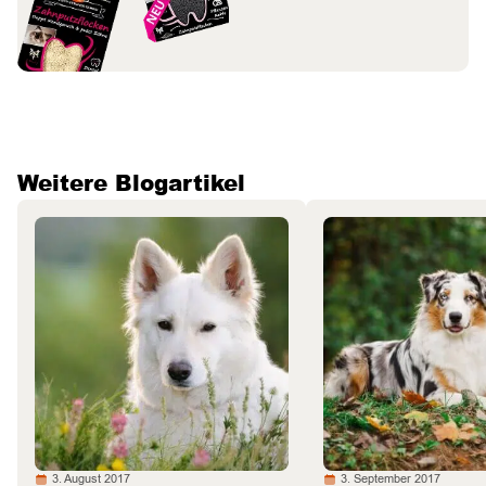
Weitere Blogartikel
3. August 2017
3. September 2017