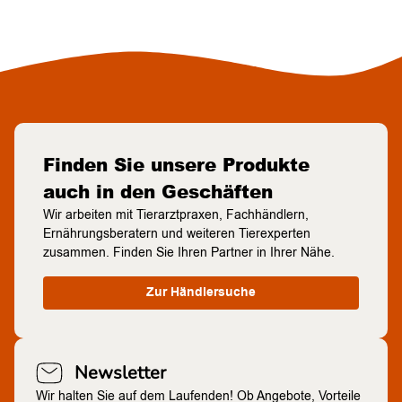
Finden Sie unsere Produkte
auch in den Geschäften
Wir arbeiten mit Tierarztpraxen, Fachhändlern,
Ernährungsberatern und weiteren Tierexperten
zusammen. Finden Sie Ihren Partner in Ihrer Nähe.
Zur Händlersuche
Newsletter
Wir halten Sie auf dem Laufenden! Ob Angebote, Vorteile