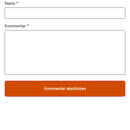
Name
*
Kommentar
*