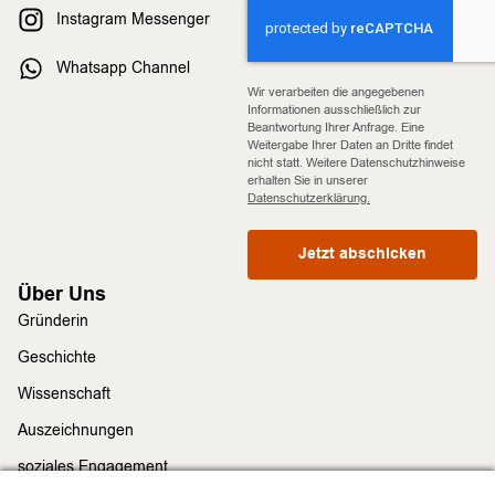
Instagram Messenger
Whatsapp Channel
Wir verarbeiten die angegebenen
Informationen ausschließlich zur
Beantwortung Ihrer Anfrage. Eine
Weitergabe Ihrer Daten an Dritte findet
nicht statt. Weitere Datenschutzhinweise
erhalten Sie in unserer
Datenschutzerklärung.
Jetzt abschicken
Über Uns
Gründerin
Geschichte
Wissenschaft
Auszeichnungen
soziales Engagement