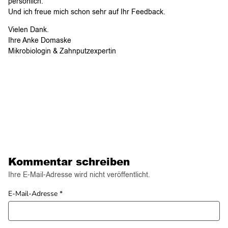
persönlich.
Und ich freue mich schon sehr auf Ihr Feedback.
Vielen Dank.
Ihre Anke Domaske
Mikrobiologin & Zahnputzexpertin
Kommentar schreiben
Ihre E-Mail-Adresse wird nicht veröffentlicht.
E-Mail-Adresse
*