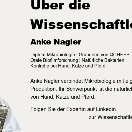
Über die
Wissenschaftl
Anke Nagler
Diplom-Mikrobiologin | Gründerin von QCHEFS
Orale Biofilmforschung | Natürliche Bakterien
Kontrolle bei Hund, Katze und Pferd
Anke Nagler verbindet Mikrobiologie mit e
Produktion. Ihr Schwerpunkt ist die natürli
von Hund, Katze und Pferd.
Folgen Sie der Expertin auf Linkedin.
zur Wissenschaftle