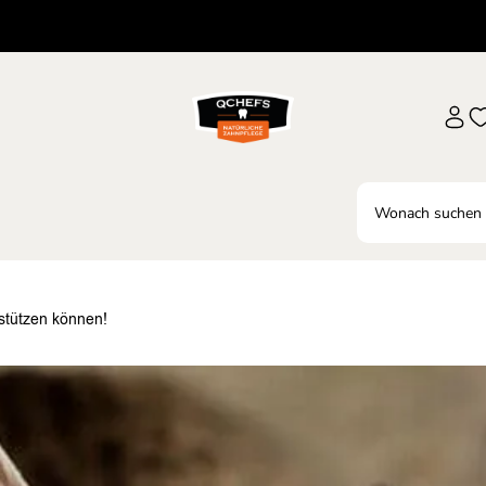
stützen können!