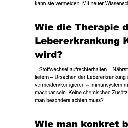
kann sie vermeiden. Mit neuer Wissensch
Wie die Therapie d
Lebererkrankung K
wird?
– Stoffwechsel aufrechterhalten – Nährst
liefern – Ursachen der Lebererkrankung
vermeiden/korrigieren – Immunsystem mo
machbar sein. Keine chemischen Zusätz
man besonders achten muss?
Wie man konkret b