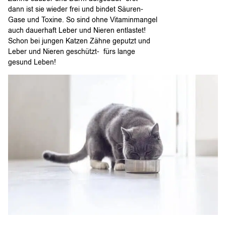
dann ist sie wieder frei und bindet Säuren-
Gase und Toxine. So sind ohne Vitaminmangel
auch dauerhaft Leber und Nieren entlastet!
Schon bei jungen Katzen Zähne geputzt und
Leber und Nieren geschützt- fürs lange
gesund Leben!