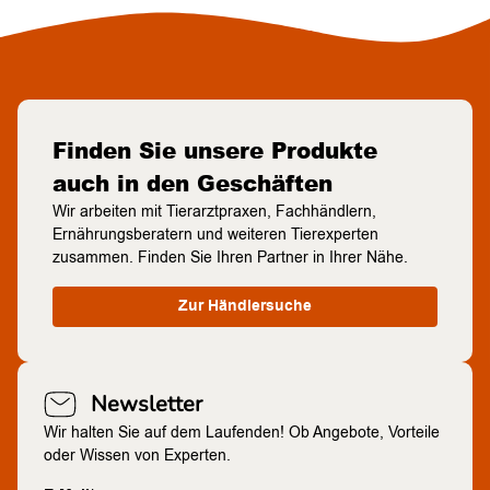
Finden Sie unsere Produkte
auch in den Geschäften
Wir arbeiten mit Tierarztpraxen, Fachhändlern,
Ernährungsberatern und weiteren Tierexperten
zusammen. Finden Sie Ihren Partner in Ihrer Nähe.
Zur Händlersuche
Newsletter
Wir halten Sie auf dem Laufenden! Ob Angebote, Vorteile
oder Wissen von Experten.