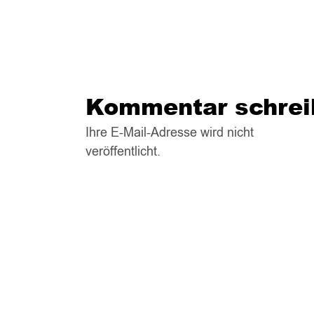
Kommentar schrei
Ihre E-Mail-Adresse wird nicht
veröffentlicht.