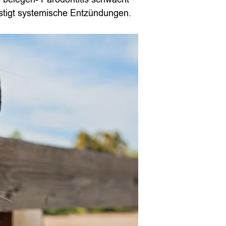
tigt systemische Entzündungen.