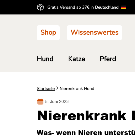
Gratis Versand ab 37€ in Deutschland
Shop
Wissenswertes
Hund
Katze
Pferd
Startseite
Nierenkrank Hund
5. Juni 2023
Nierenkrank
Was- wenn Nieren unterstü