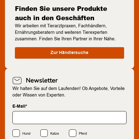
Finden Sie unsere Produkte
auch in den Geschäften
Wir arbeiten mit Tierarztpraxen, Fachhändlern,
Ernährungsberatern und weiteren Tierexperten
zusammen. Finden Sie Ihren Partner in Ihrer Nähe.
Zur Händlersuche
Newsletter
Wir halten Sie auf dem Laufenden! Ob Angebote, Vorteile
oder Wissen von Experten.
E-Mail*
Hund
Katze
Pferd