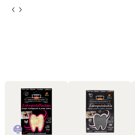
Katzen
Bestseller