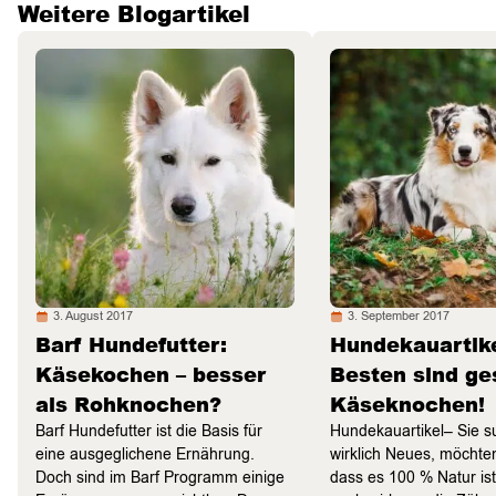
Weitere Blogartikel
3. August 2017
3. September 2017
Barf Hundefutter:
Hundekauartike
Käsekochen – besser
Besten sind g
als Rohknochen?
Käseknochen!
Barf Hundefutter ist die Basis für
Hundekauartikel– Sie 
eine ausgeglichene Ernährung.
wirklich Neues, möchten
Doch sind im Barf Programm einige
dass es 100 % Natur is